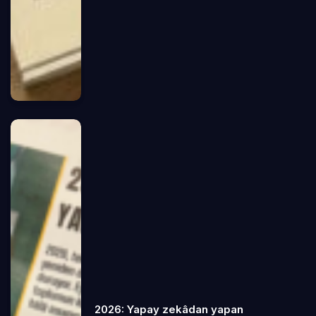
2026: Yapay zekâdan yapan