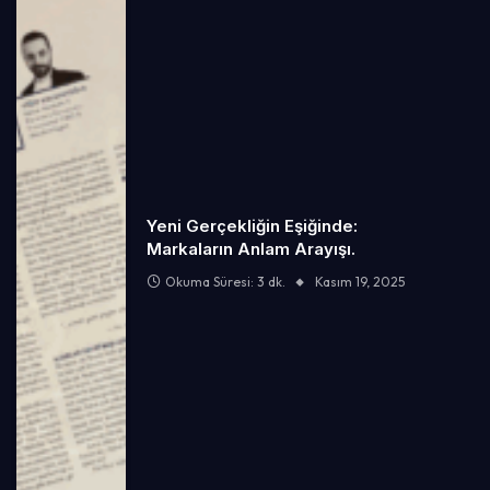
Yeni Gerçekliğin Eşiğinde:
Markaların Anlam Arayışı.
Okuma Süresi: 3 dk.
Kasım 19, 2025