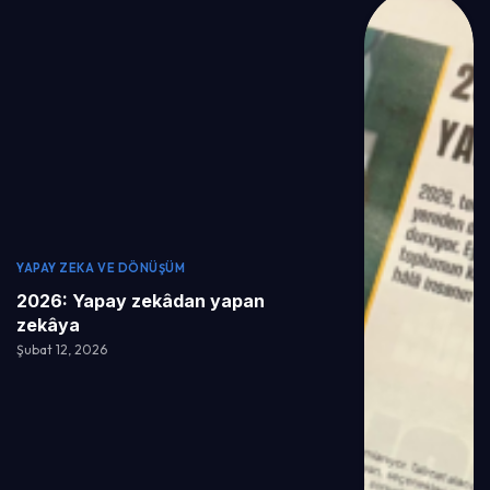
YAPAY ZEKA VE DÖNÜŞÜM
2026: Yapay zekâdan yapan
zekâya
Şubat 12, 2026