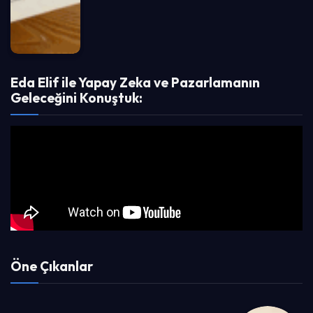
Eda Elif ile Yapay Zeka ve Pazarlamanın
Geleceğini Konuştuk:
Öne Çıkanlar