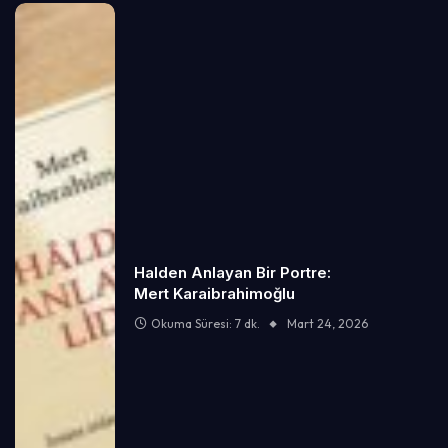
Halden Anlayan Bir Portre:
Mert Karaibrahimoğlu
Okuma Süresi: 7 dk.
Mart 24, 2026