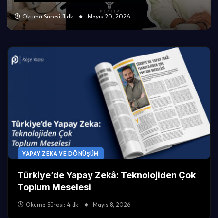
Okuma Süresi: 1 dk.
Mayıs 20, 2026
YAPAY ZEKA VE DÖNÜŞÜM
Türkiye’de Yapay Zekâ: Teknolojiden Çok
Toplum Meselesi
Okuma Süresi: 4 dk.
Mayıs 8, 2026