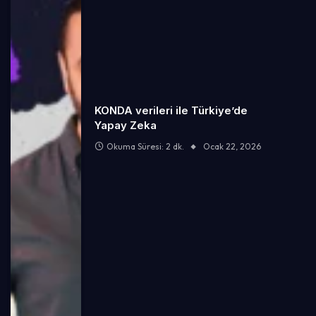
KONDA verileri ile Türkiye’de
Yapay Zeka
Okuma Süresi: 2 dk.
Ocak 22, 2026