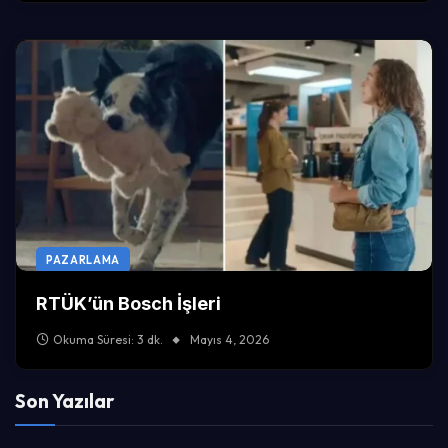
PAZARLAMA
RTÜK’ün Bosch İşleri
Okuma Süresi: 3 dk.
Mayıs 4, 2026
Son Yazılar