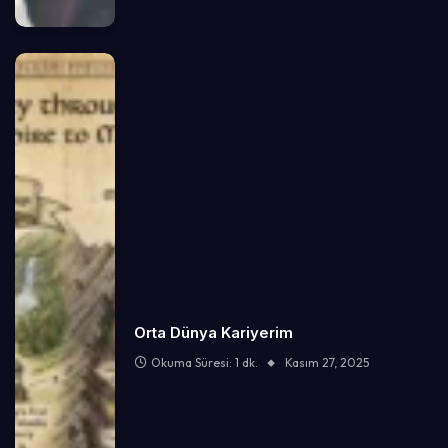
Orta Dünya Kariyerim
Okuma Süresi: 1 dk.
Kasım 27, 2025