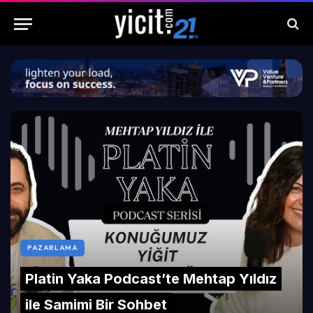
PAZARLAMA
Platin Yaka Podcast’te Mehtap Yıldız
ile Samimi Bir Sohbet