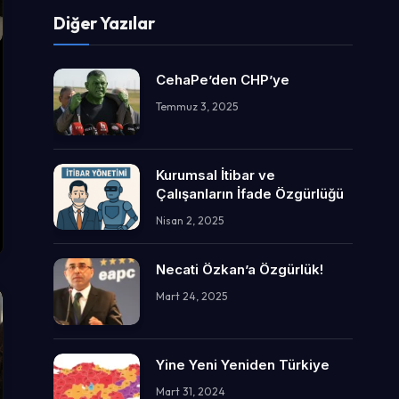
Diğer Yazılar
CehaPe’den CHP’ye
Temmuz 3, 2025
Kurumsal İtibar ve
Çalışanların İfade Özgürlüğü
Nisan 2, 2025
Necati Özkan’a Özgürlük!
Mart 24, 2025
Yine Yeni Yeniden Türkiye
Mart 31, 2024