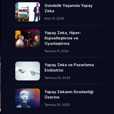
Gündelik Yaşamda Yapay
Zeka
Mart 13, 2025
Yapay Zeka, Hiper-
Kişiselleştirme ve
Oyunlaştırma
Temmuz 11, 2024
Yapay Zeka ve Pazarlama
Endüstrisi
Temmuz 24, 2023
Yapay Zekanın Sıradanlığı
Üzerine
Temmuz 10, 2023