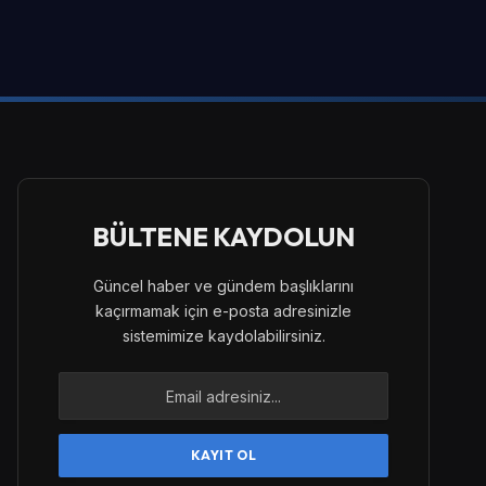
BÜLTENE KAYDOLUN
Güncel haber ve gündem başlıklarını
kaçırmamak için e-posta adresinizle
sistemimize kaydolabilirsiniz.