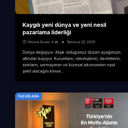
Kaygılı yeni dünya ve yeni nesil
pazarlama liderliği
Okuma Süresi: 4 dk.
Temmuz 22, 2025
Dünya değişiyor. Alışık olduğumuz düzen ayağımızın
altından kayıyor. Kurumların, ideolojilerin, devletlerin,
sınırların, sermayenin ve küresel ekonominin nasıl
şekil alacağını kimse…
PAZARLAMA