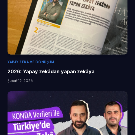
YAPAY ZEKA VE DÖNÜŞÜM
2026: Yapay zekâdan yapan zekâya
Şubat 12, 2026