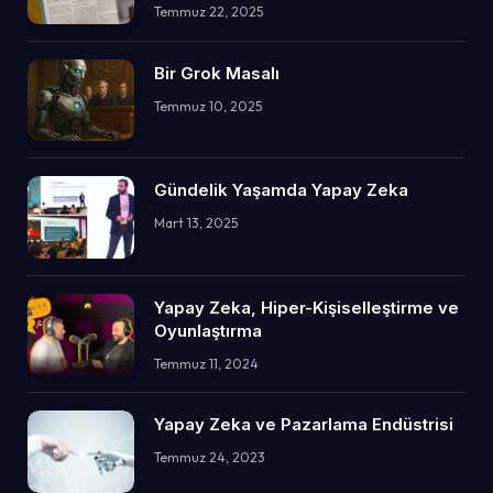
Temmuz 22, 2025
Bir Grok Masalı
Temmuz 10, 2025
Gündelik Yaşamda Yapay Zeka
Mart 13, 2025
Yapay Zeka, Hiper-Kişiselleştirme ve
Oyunlaştırma
Temmuz 11, 2024
Yapay Zeka ve Pazarlama Endüstrisi
Temmuz 24, 2023