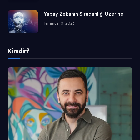
Yapay Zekanın Sıradanlığı Üzerine
Temmuz 10, 2023
Kimdir?