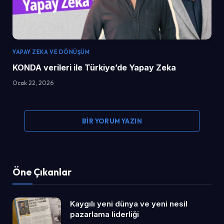
YAPAY ZEKA VE DÖNÜŞÜM
KONDA verileri ile Türkiye’de Yapay Zeka
Ocak 22, 2026
BIR YORUM YAZIN
Öne Çıkanlar
Kaygılı yeni dünya ve yeni nesil
pazarlama liderliği