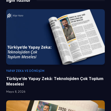
İlgili Yazılar
YAPAY ZEKA VE DÖNÜŞÜM
Türkiye’de Yapay Zekâ: Teknolojiden Çok Toplum
Meselesi
Mayıs 8, 2026