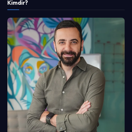
Kimdir?