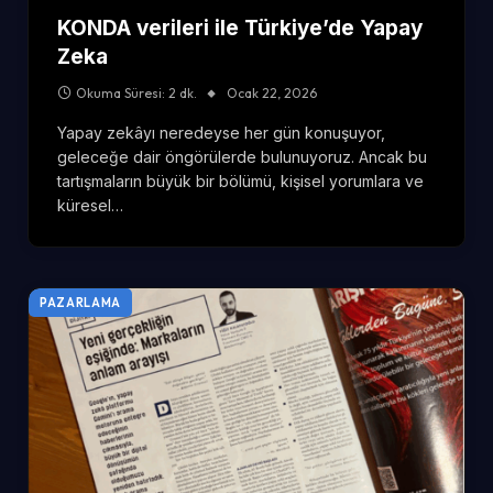
KONDA verileri ile Türkiye’de Yapay
Zeka
Okuma Süresi: 2 dk.
Ocak 22, 2026
Yapay zekâyı neredeyse her gün konuşuyor,
geleceğe dair öngörülerde bulunuyoruz. Ancak bu
tartışmaların büyük bir bölümü, kişisel yorumlara ve
küresel…
PAZARLAMA