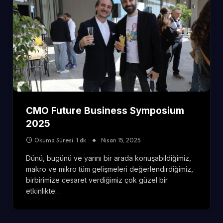
CMO Future Business Symposium
2025
Okuma Süresi: 1 dk.
Nisan 15, 2025
Dünü, bugünü ve yarını bir arada konuşabildiğimiz,
makro ve mikro tüm gelişmeleri değerlendirdiğimiz,
birbirimize cesaret verdiğimiz çok güzel bir
etkinlikte…