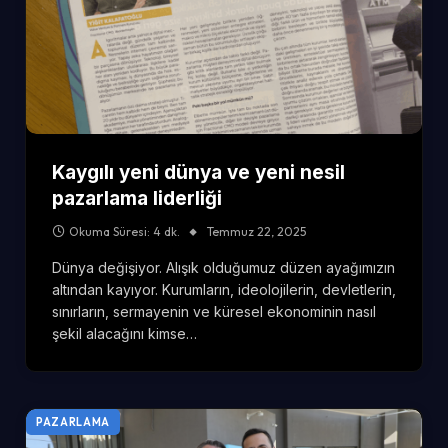
Kaygılı yeni dünya ve yeni nesil
pazarlama liderliği
Okuma Süresi: 4 dk.
Temmuz 22, 2025
Dünya değişiyor. Alışık olduğumuz düzen ayağımızın
altından kayıyor. Kurumların, ideolojilerin, devletlerin,
sınırların, sermayenin ve küresel ekonominin nasıl
şekil alacağını kimse…
PAZARLAMA