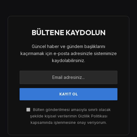
BÜLTENE KAYDOLUN
Güncel haber ve gündem başlıklarını
kaçırmamak için e-posta adresinizle sistemimize
kaydolabilirsiniz.
Bülten gönderilmesi amacıyla sınırlı olacak
şekilde kişisel verilerimin Gizlilik Politikası
kapsamında işlenmesine onay veriyorum.