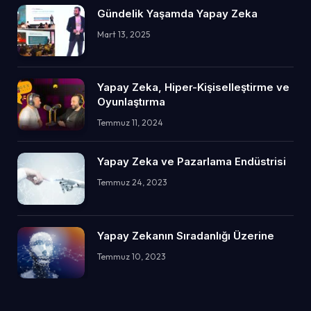
Gündelik Yaşamda Yapay Zeka
Mart 13, 2025
Yapay Zeka, Hiper-Kişiselleştirme ve
Oyunlaştırma
Temmuz 11, 2024
Yapay Zeka ve Pazarlama Endüstrisi
Temmuz 24, 2023
Yapay Zekanın Sıradanlığı Üzerine
Temmuz 10, 2023