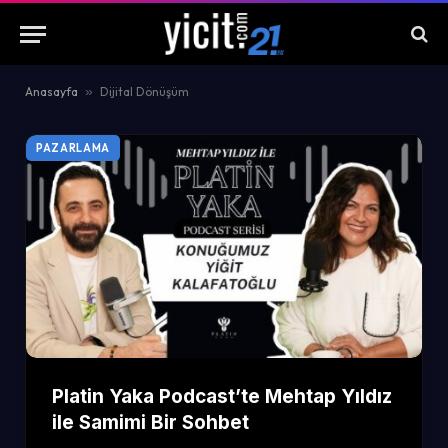
Anasayfa
»
Dijital Dönüşüm
PAZARLAMA
Platin Yaka Podcast’te Mehtap Yıldız
ile Samimi Bir Sohbet