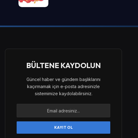
BÜLTENE KAYDOLUN
Güncel haber ve gündem başlıklarını
kaçırmamak için e-posta adresinizle
sistemimize kaydolabilirsiniz.