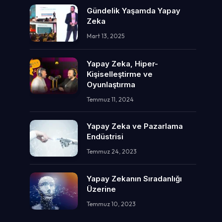
Gündelik Yaşamda Yapay
Zeka
Mart 13, 2025
Yapay Zeka, Hiper-
Kişiselleştirme ve
Oyunlaştırma
Temmuz 11, 2024
Yapay Zeka ve Pazarlama
Endüstrisi
Temmuz 24, 2023
Yapay Zekanın Sıradanlığı
Üzerine
Temmuz 10, 2023