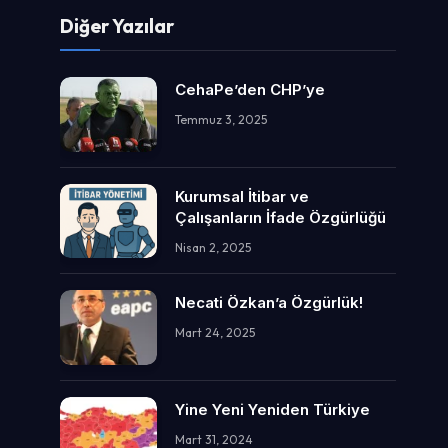
Diğer Yazılar
CehaPe’den CHP’ye
Temmuz 3, 2025
Kurumsal İtibar ve
Çalışanların İfade Özgürlüğü
Nisan 2, 2025
Necati Özkan’a Özgürlük!
Mart 24, 2025
Yine Yeni Yeniden Türkiye
Mart 31, 2024