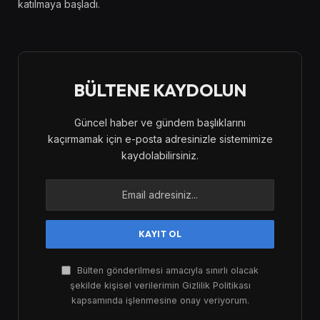
katılmaya başladı.
BÜLTENE KAYDOLUN
Güncel haber ve gündem başlıklarını
kaçırmamak için e-posta adresinizle sistemimize
kaydolabilirsiniz.
Bülten gönderilmesi amacıyla sınırlı olacak
şekilde kişisel verilerimin Gizlilik Politikası
kapsamında işlenmesine onay veriyorum.