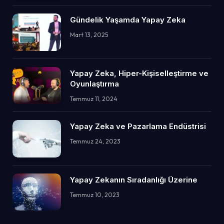
Gündelik Yaşamda Yapay Zeka
Mart 13, 2025
Yapay Zeka, Hiper-Kişiselleştirme ve
Oyunlaştırma
Temmuz 11, 2024
Yapay Zeka ve Pazarlama Endüstrisi
Temmuz 24, 2023
Yapay Zekanın Sıradanlığı Üzerine
Temmuz 10, 2023