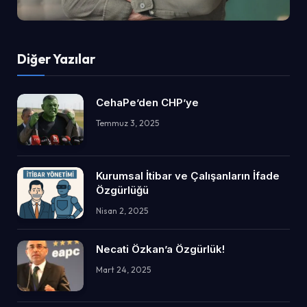
Diğer Yazılar
CehaPe’den CHP’ye
Temmuz 3, 2025
Kurumsal İtibar ve Çalışanların İfade
Özgürlüğü
Nisan 2, 2025
Necati Özkan’a Özgürlük!
Mart 24, 2025