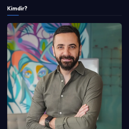
Kimdir?