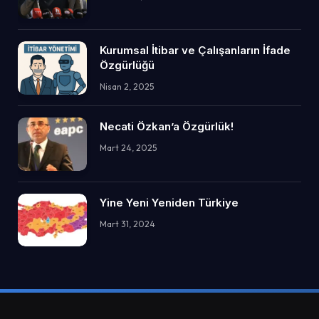
Kurumsal İtibar ve Çalışanların İfade
Özgürlüğü
Nisan 2, 2025
Necati Özkan’a Özgürlük!
Mart 24, 2025
Yine Yeni Yeniden Türkiye
Mart 31, 2024