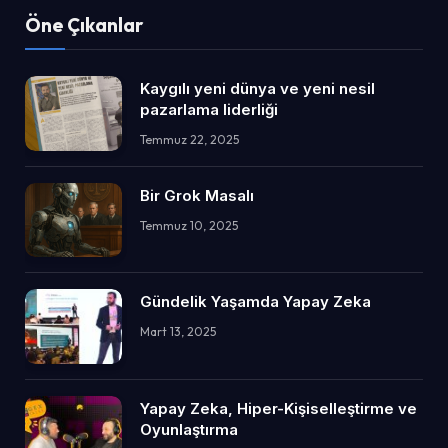
Öne Çıkanlar
Kaygılı yeni dünya ve yeni nesil
pazarlama liderliği
Temmuz 22, 2025
Bir Grok Masalı
Temmuz 10, 2025
Gündelik Yaşamda Yapay Zeka
Mart 13, 2025
Yapay Zeka, Hiper-Kişiselleştirme ve
Oyunlaştırma