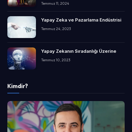
Temmuz 11, 2024
Yapay Zeka ve Pazarlama Endüstrisi
Temmuz 24, 2023
Yapay Zekanın Sıradanlığı Üzerine
Temmuz 10, 2023
Kimdir?