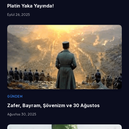
Platin Yaka Yayında!
Eylül 26, 2025
GÜNDEM
Zafer, Bayram, Şövenizm ve 30 Ağustos
Ağustos 30, 2025