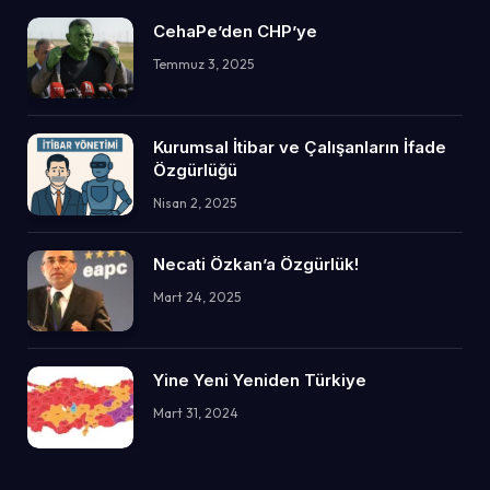
CehaPe’den CHP’ye
Temmuz 3, 2025
Kurumsal İtibar ve Çalışanların İfade
Özgürlüğü
Nisan 2, 2025
Necati Özkan’a Özgürlük!
Mart 24, 2025
Yine Yeni Yeniden Türkiye
Mart 31, 2024