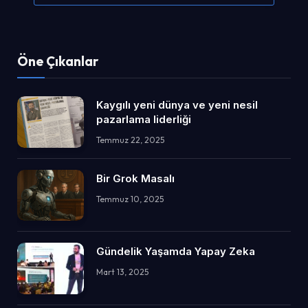
Öne Çıkanlar
Kaygılı yeni dünya ve yeni nesil
pazarlama liderliği
Temmuz 22, 2025
Bir Grok Masalı
Temmuz 10, 2025
Gündelik Yaşamda Yapay Zeka
Mart 13, 2025