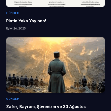
GÜNDEM
Platin Yaka Yayında!
Eylül 26, 2025
GÜNDEM
Zafer, Bayram, Şövenizm ve 30 Ağustos