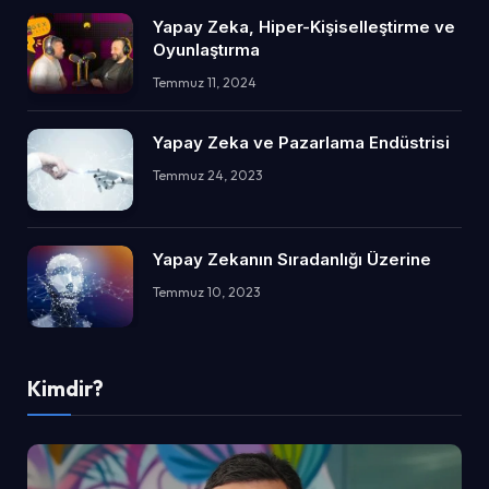
Yapay Zeka, Hiper-Kişiselleştirme ve
Oyunlaştırma
Temmuz 11, 2024
Yapay Zeka ve Pazarlama Endüstrisi
Temmuz 24, 2023
Yapay Zekanın Sıradanlığı Üzerine
Temmuz 10, 2023
Kimdir?