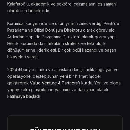
Kalafatoğlu, akademik ve sektörel çalışmalarını eş zamanlı
olarak sürdürmektedir.
Kurumsal kariyerinde ise uzun yıllar hizmet verdiği Penti’de
Pazarlama ve Dijital Dönüşüm Direktörü olarak görev aldı.
Ardından Hopi’de Pazarlama Direktörü olarak görev yaptı.
Her iki kurumda da markaların stratejik ve teknolojik
dönüşümlerine liderlik etti. Bir çok ödül kazandı ve başarı
hikayeleri yarattı.
2024 itibariyle marka ve ajanslara danışmanlık sağlayan ve
operasyonel destek sunan yeni bir hizmet modeli
geliştirerek
Value Venture & Partners
'ı kurdu. Yerli ve global
yapay zeka girişimlerine yatırımcı ve danışman olarak
katılmaya başladı.