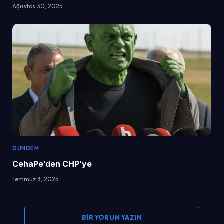
Ağustos 30, 2025
GÜNDEM
CehaPe’den CHP’ye
Temmuz 3, 2025
BIR YORUM YAZIN