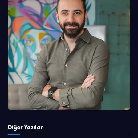
Diğer Yazılar