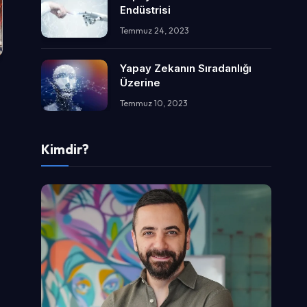
Endüstrisi
Temmuz 24, 2023
Yapay Zekanın Sıradanlığı
Üzerine
Temmuz 10, 2023
Kimdir?