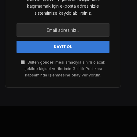
kaçırmamak için e-posta adresinizle
sistemimize kaydolabilirsiniz.
Bülten gönderilmesi amacıyla sınırlı olacak
şekilde kişisel verilerimin Gizlilik Politikası
kapsamında işlenmesine onay veriyorum.