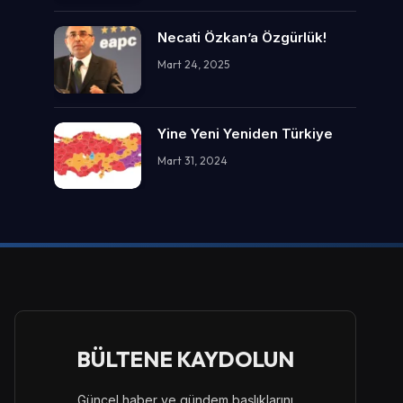
Necati Özkan’a Özgürlük!
Mart 24, 2025
Yine Yeni Yeniden Türkiye
Mart 31, 2024
BÜLTENE KAYDOLUN
Güncel haber ve gündem başlıklarını