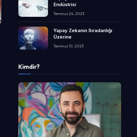
Endüstrisi
Temmuz 24, 2023
Yapay Zekanın Sıradanlığı
Üzerine
Temmuz 10, 2023
Kimdir?