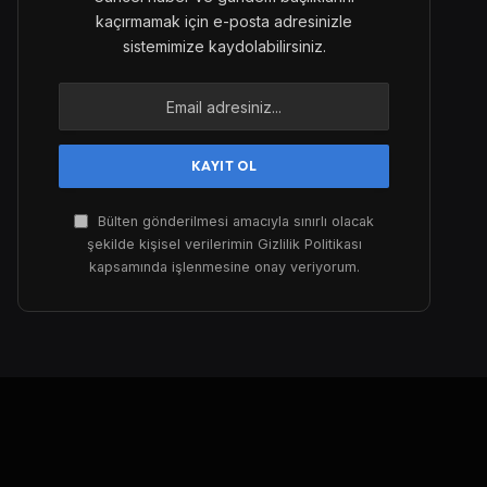
kaçırmamak için e-posta adresinizle
sistemimize kaydolabilirsiniz.
Bülten gönderilmesi amacıyla sınırlı olacak
şekilde kişisel verilerimin Gizlilik Politikası
kapsamında işlenmesine onay veriyorum.