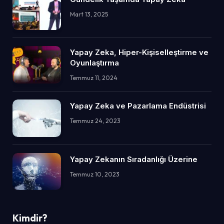
Mart 13, 2025
Yapay Zeka, Hiper-Kişiselleştirme ve
Oyunlaştırma
Temmuz 11, 2024
Yapay Zeka ve Pazarlama Endüstrisi
Temmuz 24, 2023
Yapay Zekanın Sıradanlığı Üzerine
Temmuz 10, 2023
Kimdir?