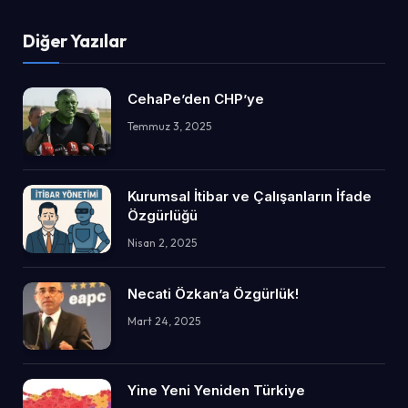
Diğer Yazılar
CehaPe’den CHP’ye
Temmuz 3, 2025
Kurumsal İtibar ve Çalışanların İfade
Özgürlüğü
Nisan 2, 2025
Necati Özkan’a Özgürlük!
Mart 24, 2025
Yine Yeni Yeniden Türkiye