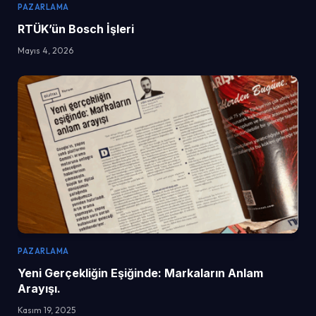
PAZARLAMA
RTÜK’ün Bosch İşleri
Mayıs 4, 2026
PAZARLAMA
Yeni Gerçekliğin Eşiğinde: Markaların Anlam
Arayışı.
Kasım 19, 2025