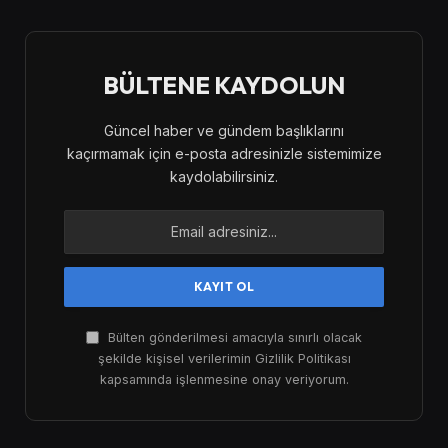
BÜLTENE KAYDOLUN
Güncel haber ve gündem başlıklarını
kaçırmamak için e-posta adresinizle sistemimize
kaydolabilirsiniz.
Bülten gönderilmesi amacıyla sınırlı olacak
şekilde kişisel verilerimin Gizlilik Politikası
kapsamında işlenmesine onay veriyorum.