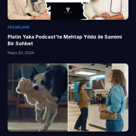
PAZARLAMA
Platin Yaka Podcast’te Mehtap Yıldız ile Samimi
Bir Sohbet
Mayıs 20, 2026