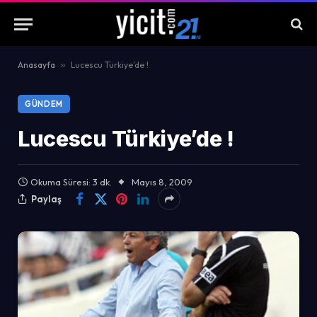
Anasayfa
»
Lucescu Türkiye’de !
GÜNDEM
Lucescu Türkiye’de !
Okuma Süresi: 3 dk.
Mayıs 8, 2009
Paylaş