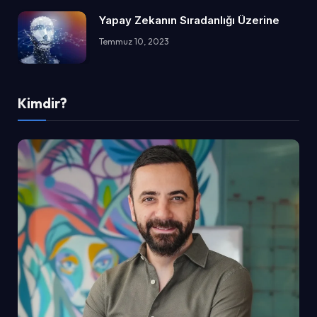
Yapay Zekanın Sıradanlığı Üzerine
Temmuz 10, 2023
Kimdir?