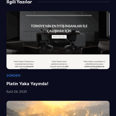
İlgili Yazılar
GÜNDEM
Platin Yaka Yayında!
Eylül 26, 2025