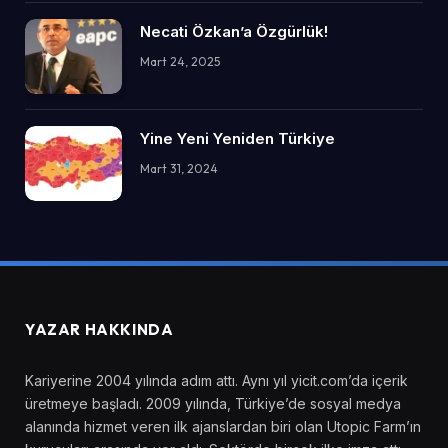
Necati Özkan’a Özgürlük!
Mart 24, 2025
Yine Yeni Yeniden Türkiye
Mart 31, 2024
YAZAR HAKKINDA
Kariyerine 2004 yılında adım attı. Aynı yıl yicit.com’da içerik
üretmeye başladı. 2009 yılında, Türkiye’de sosyal medya
alanında hizmet veren ilk ajanslardan biri olan Utopic Farm’ın