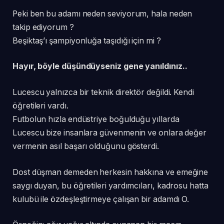
Peki ben bu adamı neden seviyorum, hala neden
takip ediyorum ?
Beşiktaş’ı şampiyonluğa taşıdığı için mi ?
Hayır, böyle düşündüyseniz gene yanıldınız..
Lucescu yalnızca bir teknik direktör değildi. Kendi
öğretileri vardı.
Futbolun hızla endüstriye boğulduğu yıllarda
Lucescu bize insanlara güvenmenin ve onlara değer
vermenin asıl başarı olduğunu gösterdi.
Dost düşman demeden herkesin hakkına ve emeğine
saygı duyan, bu öğretileri yardımcıları, kadrosu hatta
kulubü ile özdeşleştirmeye çalışan bir adamdı O.