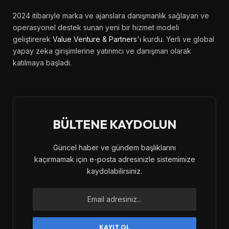
2024 itibariyle marka ve ajanslara danışmanlık sağlayan ve
operasyonel destek sunan yeni bir hizmet modeli
geliştirerek
Value Venture & Partners
'ı kurdu. Yerli ve global
yapay zeka girişimlerine yatırımcı ve danışman olarak
katılmaya başladı.
BÜLTENE KAYDOLUN
Güncel haber ve gündem başlıklarını
kaçırmamak için e-posta adresinizle sistemimize
kaydolabilirsiniz.