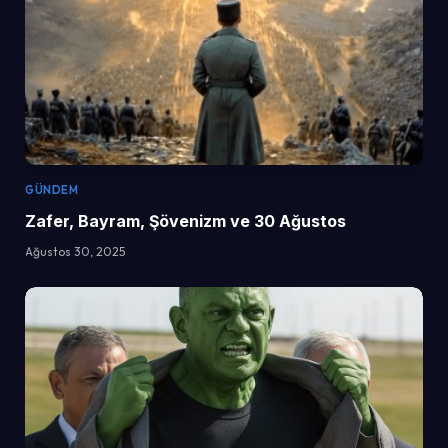
GÜNDEM
Zafer, Bayram, Şövenizm ve 30 Ağustos
Ağustos 30, 2025