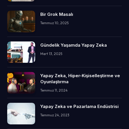
Bir Grok Masalı
Temmuz 10, 2025
Gündelik Yaşamda Yapay Zeka
Mart 13, 2025
Yapay Zeka, Hiper-Kişiselleştirme ve
Oyunlaştırma
Temmuz 11, 2024
Yapay Zeka ve Pazarlama Endüstrisi
Temmuz 24, 2023