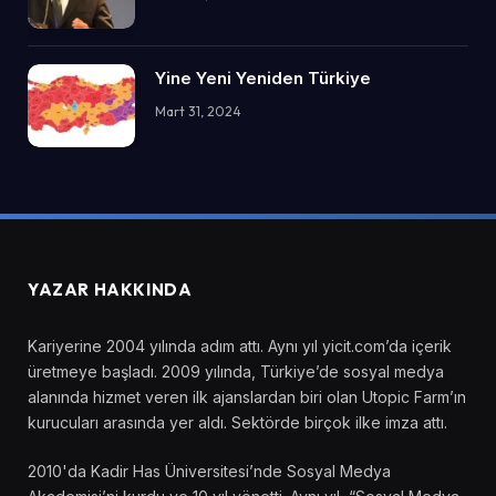
Yine Yeni Yeniden Türkiye
Mart 31, 2024
YAZAR HAKKINDA
Kariyerine 2004 yılında adım attı. Aynı yıl yicit.com’da içerik
üretmeye başladı. 2009 yılında, Türkiye’de sosyal medya
alanında hizmet veren ilk ajanslardan biri olan Utopic Farm’ın
kurucuları arasında yer aldı. Sektörde birçok ilke imza attı.
2010'da Kadir Has Üniversitesi’nde Sosyal Medya