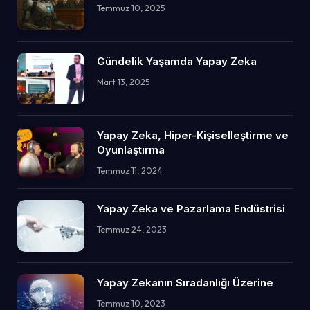
Temmuz 10, 2025
Gündelik Yaşamda Yapay Zeka
Mart 13, 2025
Yapay Zeka, Hiper-Kişiselleştirme ve
Oyunlaştırma
Temmuz 11, 2024
Yapay Zeka ve Pazarlama Endüstrisi
Temmuz 24, 2023
Yapay Zekanın Sıradanlığı Üzerine
Temmuz 10, 2023