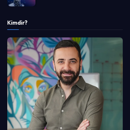
Kimdir?