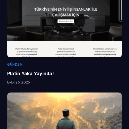
GÜNDEM
Platin Yaka Yayında!
Eylül 26, 2025