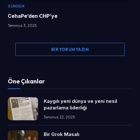
GÜNDEM
CehaPe’den CHP’ye
Temmuz 3, 2025
BIR YORUM YAZIN
Öne Çıkanlar
Kaygılı yeni dünya ve yeni nesil
pazarlama liderliği
Temmuz 22, 2025
Bir Grok Masalı