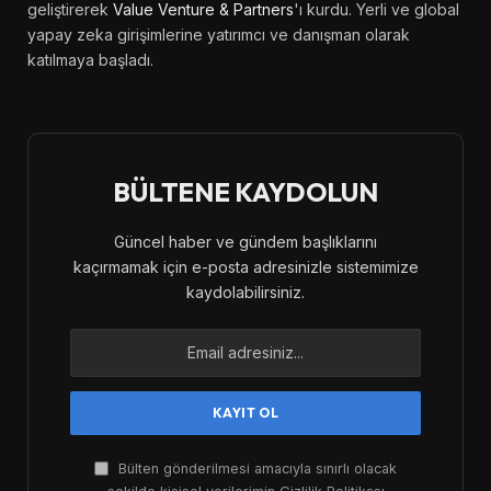
geliştirerek
Value Venture & Partners
'ı kurdu. Yerli ve global
yapay zeka girişimlerine yatırımcı ve danışman olarak
katılmaya başladı.
BÜLTENE KAYDOLUN
Güncel haber ve gündem başlıklarını
kaçırmamak için e-posta adresinizle sistemimize
kaydolabilirsiniz.
Bülten gönderilmesi amacıyla sınırlı olacak