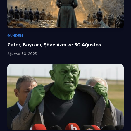
GÜNDEM
Zafer, Bayram, Şövenizm ve 30 Ağustos
Ağustos 30, 2025