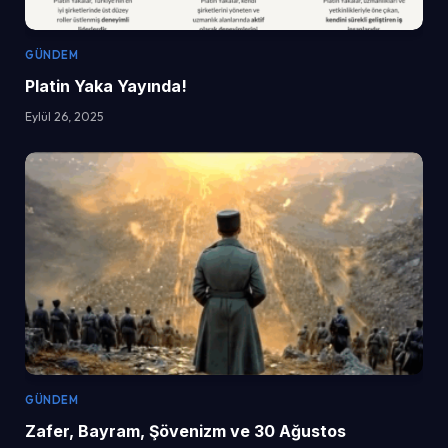
GÜNDEM
Platin Yaka Yayında!
Eylül 26, 2025
GÜNDEM
Zafer, Bayram, Şövenizm ve 30 Ağustos