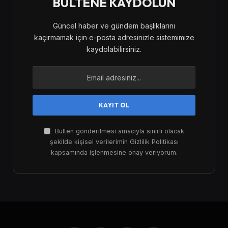
BÜLTENE KAYDOLUN
Güncel haber ve gündem başlıklarını
kaçırmamak için e-posta adresinizle sistemimize
kaydolabilirsiniz.
Bülten gönderilmesi amacıyla sınırlı olacak
şekilde kişisel verilerimin Gizlilik Politikası
kapsamında işlenmesine onay veriyorum.