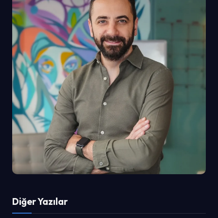
Diğer Yazılar