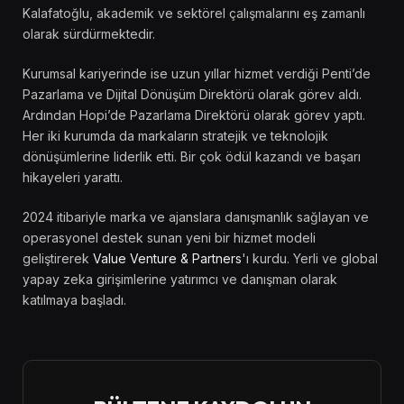
Kalafatoğlu, akademik ve sektörel çalışmalarını eş zamanlı
olarak sürdürmektedir.
Kurumsal kariyerinde ise uzun yıllar hizmet verdiği Penti’de
Pazarlama ve Dijital Dönüşüm Direktörü olarak görev aldı.
Ardından Hopi’de Pazarlama Direktörü olarak görev yaptı.
Her iki kurumda da markaların stratejik ve teknolojik
dönüşümlerine liderlik etti. Bir çok ödül kazandı ve başarı
hikayeleri yarattı.
2024 itibariyle marka ve ajanslara danışmanlık sağlayan ve
operasyonel destek sunan yeni bir hizmet modeli
geliştirerek
Value Venture & Partners
'ı kurdu. Yerli ve global
yapay zeka girişimlerine yatırımcı ve danışman olarak
katılmaya başladı.