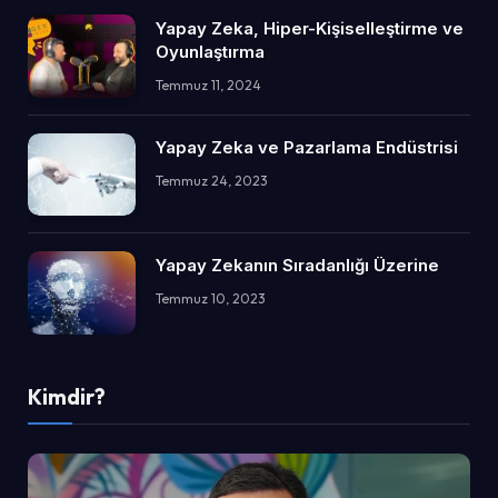
Yapay Zeka, Hiper-Kişiselleştirme ve
Oyunlaştırma
Temmuz 11, 2024
Yapay Zeka ve Pazarlama Endüstrisi
Temmuz 24, 2023
Yapay Zekanın Sıradanlığı Üzerine
Temmuz 10, 2023
Kimdir?