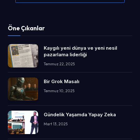
Öne Çıkanlar
Kaygılı yeni dünya ve yeni nesil
pazarlama liderliği
Temmuz 22, 2025
Bir Grok Masalı
Temmuz 10, 2025
Gündelik Yaşamda Yapay Zeka
Mart 13, 2025