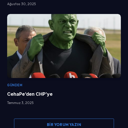
Ağustos 30, 2025
GÜNDEM
CehaPe’den CHP’ye
Temmuz 3, 2025
BIR YORUM YAZIN