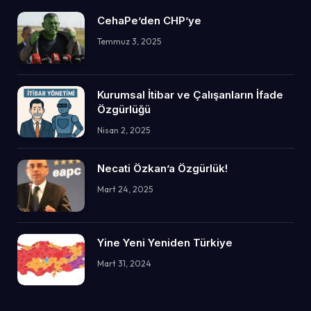
CehaPe’den CHP’ye
Temmuz 3, 2025
Kurumsal İtibar ve Çalışanların İfade
Özgürlüğü
Nisan 2, 2025
Necati Özkan’a Özgürlük!
Mart 24, 2025
Yine Yeni Yeniden Türkiye
Mart 31, 2024