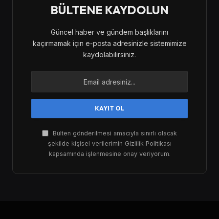
BÜLTENE KAYDOLUN
Güncel haber ve gündem başlıklarını
kaçırmamak için e-posta adresinizle sistemimize
kaydolabilirsiniz.
Bülten gönderilmesi amacıyla sınırlı olacak
şekilde kişisel verilerimin Gizlilik Politikası
kapsamında işlenmesine onay veriyorum.