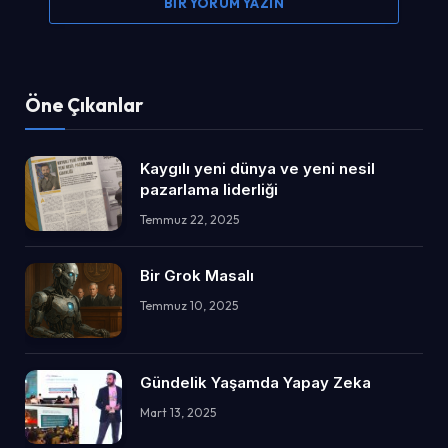
BIR YORUM YAZIN
Öne Çıkanlar
Kaygılı yeni dünya ve yeni nesil
pazarlama liderliği
Temmuz 22, 2025
Bir Grok Masalı
Temmuz 10, 2025
Gündelik Yaşamda Yapay Zeka
Mart 13, 2025