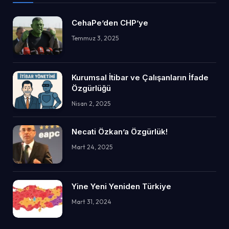
CehaPe’den CHP’ye
Temmuz 3, 2025
Kurumsal İtibar ve Çalışanların İfade
Özgürlüğü
Nisan 2, 2025
Necati Özkan’a Özgürlük!
Mart 24, 2025
Yine Yeni Yeniden Türkiye
Mart 31, 2024