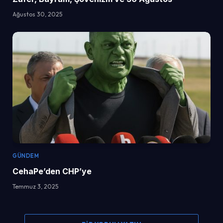
Ağustos 30, 2025
GÜNDEM
CehaPe’den CHP’ye
Temmuz 3, 2025