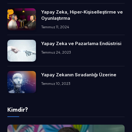
Yapay Zeka, Hiper-Kişiselleştirme ve
Oyunlaştırma
Temmuz 11, 2024
Yapay Zeka ve Pazarlama Endüstrisi
Temmuz 24, 2023
Yapay Zekanın Sıradanlığı Üzerine
Temmuz 10, 2023
Kimdir?