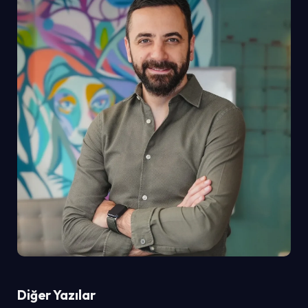
Diğer Yazılar