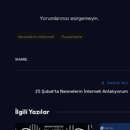
Yorumlarınızı esirgemeyin.
Nesnelerin İnterneti
Pazarlama
SHARE.
ÖNCEKI YAZI
25 Şubat’ta Nesnelerin İnterneti Anlatıyorum
İlgili Yazılar