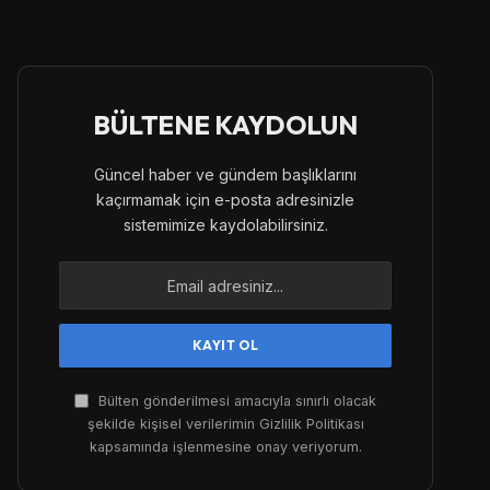
BÜLTENE KAYDOLUN
Güncel haber ve gündem başlıklarını
kaçırmamak için e-posta adresinizle
sistemimize kaydolabilirsiniz.
Bülten gönderilmesi amacıyla sınırlı olacak
şekilde kişisel verilerimin Gizlilik Politikası
kapsamında işlenmesine onay veriyorum.