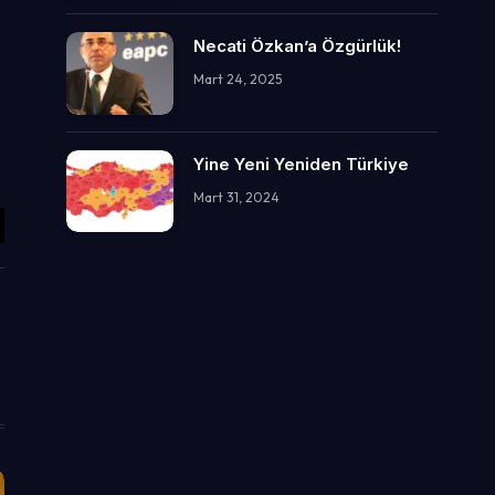
Necati Özkan’a Özgürlük!
Mart 24, 2025
Yine Yeni Yeniden Türkiye
Mart 31, 2024
il