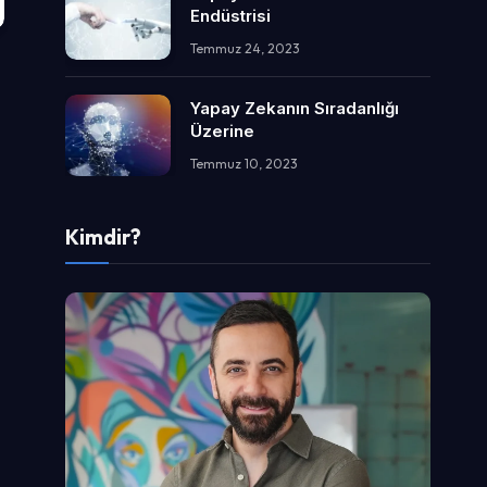
Endüstrisi
Temmuz 24, 2023
Yapay Zekanın Sıradanlığı
Üzerine
Temmuz 10, 2023
Kimdir?