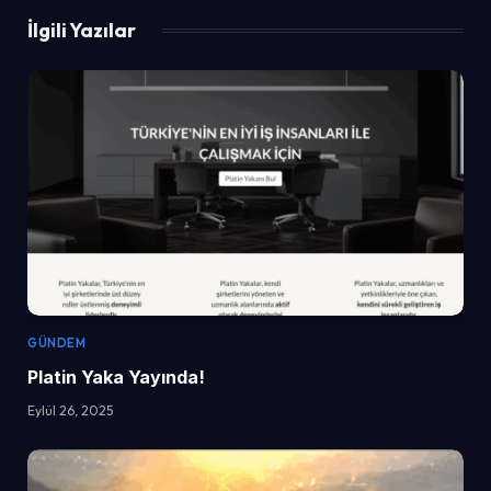
İlgili Yazılar
GÜNDEM
Platin Yaka Yayında!
Eylül 26, 2025