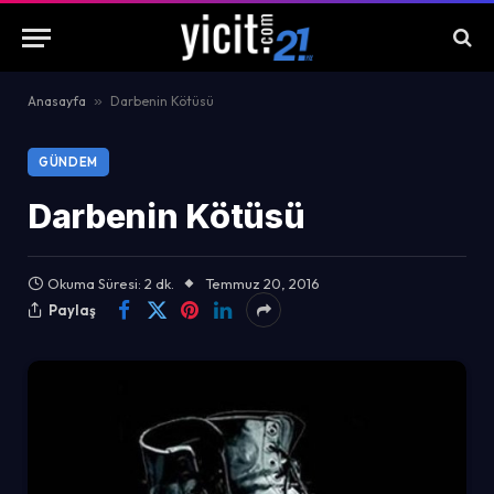
Anasayfa
»
Darbenin Kötüsü
GÜNDEM
Darbenin Kötüsü
Okuma Süresi: 2 dk.
Temmuz 20, 2016
Paylaş