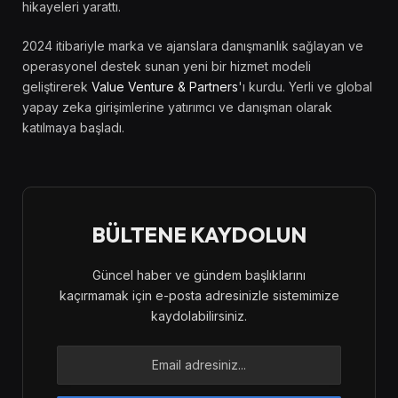
hikayeleri yarattı.
2024 itibariyle marka ve ajanslara danışmanlık sağlayan ve
operasyonel destek sunan yeni bir hizmet modeli
geliştirerek
Value Venture & Partners
'ı kurdu. Yerli ve global
yapay zeka girişimlerine yatırımcı ve danışman olarak
katılmaya başladı.
BÜLTENE KAYDOLUN
Güncel haber ve gündem başlıklarını
kaçırmamak için e-posta adresinizle sistemimize
kaydolabilirsiniz.