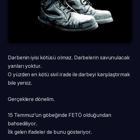
Darbenin iyisi kötüsü olmaz. Darbelerin savunulacak
yanları yoktur.
O yüzden en kötü sivil irade ile darbeyi karşılaştırmak
bile yersiz.
Gerçeklere dönelim.
15 Temmuz’un göbeğinde FETÖ olduğundan
bahsediliyor.
İlk gelen ifadeler de bunu gösteriyor.