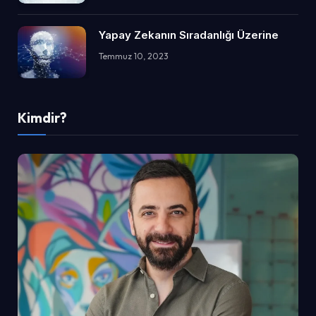
Yapay Zekanın Sıradanlığı Üzerine
Temmuz 10, 2023
Kimdir?