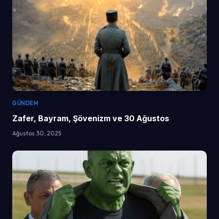
GÜNDEM
Zafer, Bayram, Şövenizm ve 30 Ağustos
Ağustos 30, 2025