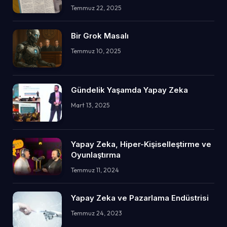
Temmuz 22, 2025
Bir Grok Masalı
Temmuz 10, 2025
Gündelik Yaşamda Yapay Zeka
Mart 13, 2025
Yapay Zeka, Hiper-Kişiselleştirme ve
Oyunlaştırma
Temmuz 11, 2024
Yapay Zeka ve Pazarlama Endüstrisi
Temmuz 24, 2023