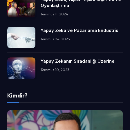
Oyunlaştırma
Temmuz 11, 2024
Yapay Zeka ve Pazarlama Endüstrisi
Temmuz 24, 2023
Yapay Zekanın Sıradanlığı Üzerine
Temmuz 10, 2023
Kimdir?