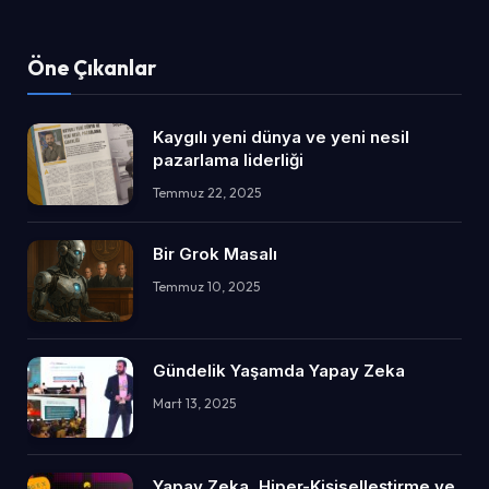
Öne Çıkanlar
Kaygılı yeni dünya ve yeni nesil
pazarlama liderliği
Temmuz 22, 2025
Bir Grok Masalı
Temmuz 10, 2025
Gündelik Yaşamda Yapay Zeka
Mart 13, 2025
Yapay Zeka, Hiper-Kişiselleştirme ve