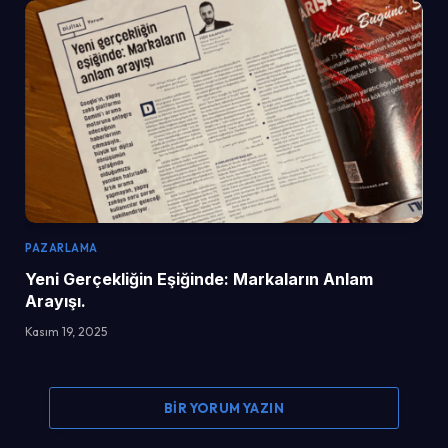
PAZARLAMA
Yeni Gerçekliğin Eşiğinde: Markaların Anlam
Arayışı.
Kasım 19, 2025
BIR YORUM YAZIN