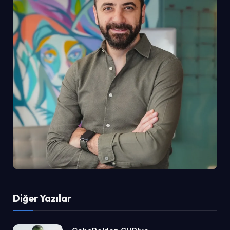
Diğer Yazılar