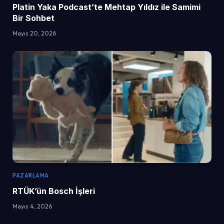
Platin Yaka Podcast’te Mehtap Yıldız ile Samimi
Bir Sohbet
Mayıs 20, 2026
PAZARLAMA
RTÜK’ün Bosch İşleri
Mayıs 4, 2026