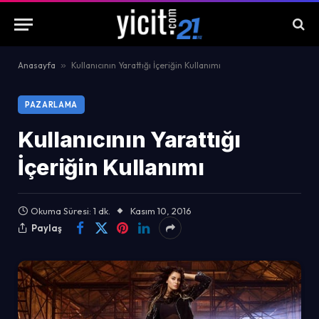
Anasayfa
»
Kullanıcının Yarattığı İçeriğin Kullanımı
PAZARLAMA
Kullanıcının Yarattığı
İçeriğin Kullanımı
Okuma Süresi: 1 dk.
Kasım 10, 2016
Paylaş