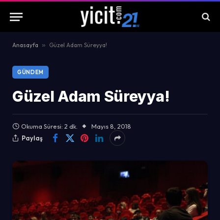
Anasayfa
»
Güzel Adam Süreyya!
GÜNDEM
Güzel Adam Süreyya!
Okuma Süresi: 2 dk.
Mayıs 8, 2018
Paylaş