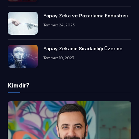
Yapay Zeka ve Pazarlama Endüstrisi
Temmuz 24, 2023
Yapay Zekanın Sıradanlığı Üzerine
Temmuz 10, 2023
Kimdir?