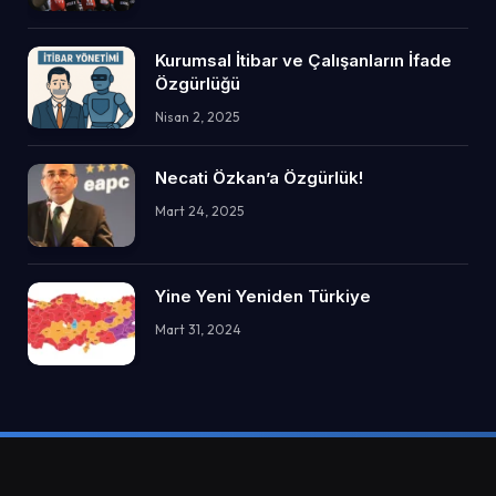
Kurumsal İtibar ve Çalışanların İfade
Özgürlüğü
Nisan 2, 2025
Necati Özkan’a Özgürlük!
Mart 24, 2025
Yine Yeni Yeniden Türkiye
Mart 31, 2024