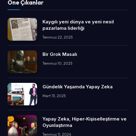
Öne Çıkanlar
Kaygılı yeni dünya ve yeni nesil
pazarlama liderliği
Temmuz 22, 2025
Bir Grok Masalı
Temmuz 10, 2025
Gündelik Yaşamda Yapay Zeka
Mart 13, 2025
Yapay Zeka, Hiper-Kişiselleştirme ve
Oyunlaştırma
Temmuz 11, 2024