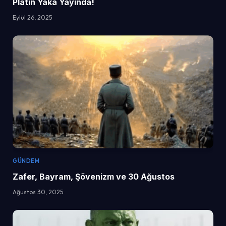
Platin Yaka Yayında!
Eylül 26, 2025
GÜNDEM
Zafer, Bayram, Şövenizm ve 30 Ağustos
Ağustos 30, 2025