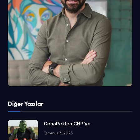
Diğer Yazılar
CehaPe’den CHP’ye
Temmuz 3, 2025