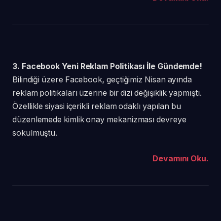
3. Facebook Yeni Reklam Politikası İle Gündemde!
Bilindiği üzere Facebook, geçtiğimiz Nisan ayında
reklam politikaları üzerine bir dizi değişiklik yapmıştı.
Özellikle siyasi içerikli reklam odaklı yapılan bu
düzenlemede kimlik onay mekanizması devreye
sokulmuştu.
Devamını Oku.