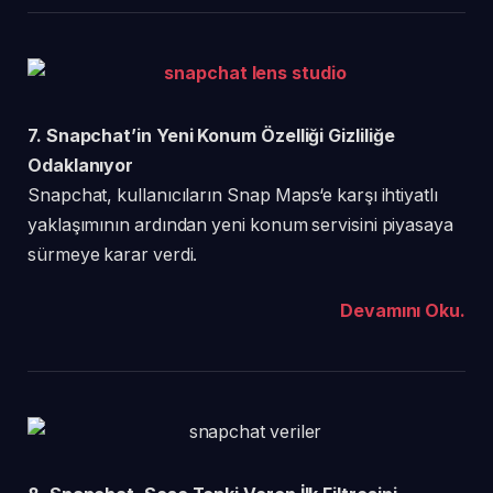
7. Snapchat’in Yeni Konum Özelliği Gizliliğe
Odaklanıyor
Snapchat, kullanıcıların Snap Maps‘e karşı ihtiyatlı
yaklaşımının ardından yeni konum servisini piyasaya
sürmeye karar verdi.
Devamını Oku.