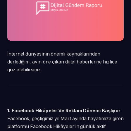
İnternet dünyasının önemli kaynaklarından
derlediğim, ayın öne çıkan dijital haberlerine hızlıca
göz atabilirsiniz.
1. Facebook Hikâyeler’de Reklam Dönemi Başlıyor
Facebook, geçtiğimiz yıl Mart ayında hayatımıza giren
platformu Facebook Hikâyeler’in günlük aktif