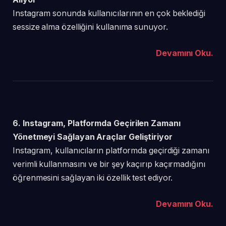
Instagram sonunda kullanıcılarının en çok beklediği
sessize alma özelliğini kullanıma sunuyor.
Devamını Oku.
6. Instagram, Platformda Geçirilen Zamanı
Yönetmeyi Sağlayan Araçlar Geliştiriyor
Instagram, kullanıcıların platformda geçirdiği zamanı
verimli kullanmasını ve bir şey kaçırıp kaçırmadığını
öğrenmesini sağlayan iki özellik test ediyor.
Devamını Oku.