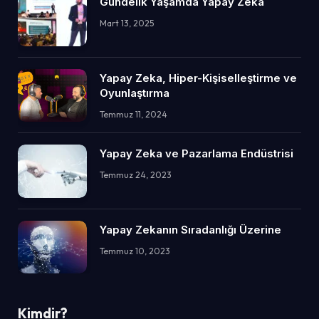
Gündelik Yaşamda Yapay Zeka
Mart 13, 2025
Yapay Zeka, Hiper-Kişiselleştirme ve
Oyunlaştırma
Temmuz 11, 2024
Yapay Zeka ve Pazarlama Endüstrisi
Temmuz 24, 2023
Yapay Zekanın Sıradanlığı Üzerine
Temmuz 10, 2023
Kimdir?