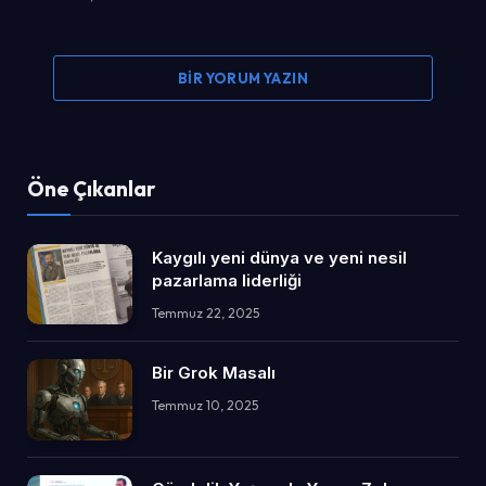
BIR YORUM YAZIN
Öne Çıkanlar
Kaygılı yeni dünya ve yeni nesil
pazarlama liderliği
Temmuz 22, 2025
Bir Grok Masalı
Temmuz 10, 2025