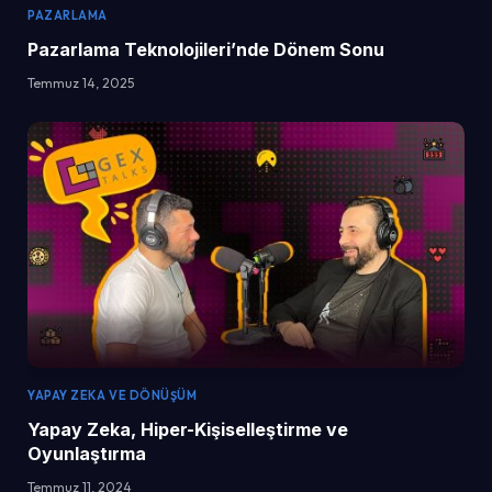
PAZARLAMA
Pazarlama Teknolojileri’nde Dönem Sonu
Temmuz 14, 2025
YAPAY ZEKA VE DÖNÜŞÜM
Yapay Zeka, Hiper-Kişiselleştirme ve
Oyunlaştırma
Temmuz 11, 2024