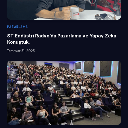
PAZARLAMA
ST Endüstri Radyo’da Pazarlama ve Yapay Zeka
Konuştuk.
Temmuz 31, 2025