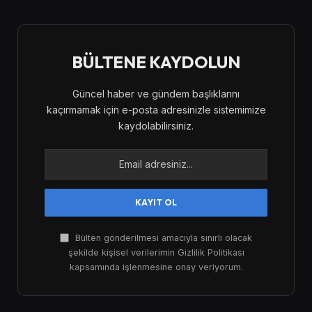
BÜLTENE KAYDOLUN
Güncel haber ve gündem başlıklarını
kaçırmamak için e-posta adresinizle sistemimize
kaydolabilirsiniz.
Bülten gönderilmesi amacıyla sınırlı olacak
şekilde kişisel verilerimin Gizlilik Politikası
kapsamında işlenmesine onay veriyorum.