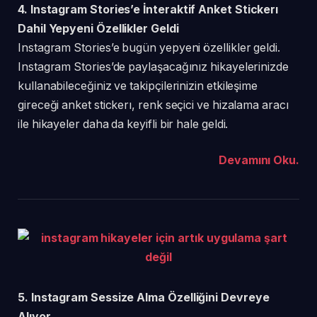
4. Instagram Stories’e İnteraktif Anket Stickerı
Dahil Yepyeni Özellikler Geldi
Instagram Stories’e bugün yepyeni özellikler geldi.
Instagram Stories’de paylaşacağınız hikayelerinizde
kullanabileceğiniz ve takipçilerinizin etkileşime
gireceği anket stickerı, renk seçici ve hizalama aracı
ile hikayeler daha da keyifli bir hale geldi.
Devamını Oku.
5. Instagram Sessize Alma Özelliğini Devreye
Alıyor