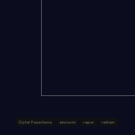
Dijital Pazarlama
ekonomi
rapor
reklam