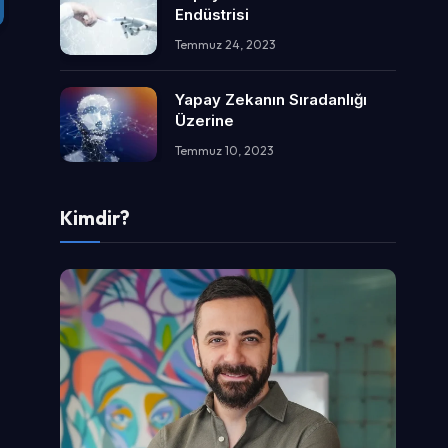
Endüstrisi
Temmuz 24, 2023
Yapay Zekanın Sıradanlığı
Üzerine
Temmuz 10, 2023
Kimdir?