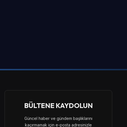
BÜLTENE KAYDOLUN
Güncel haber ve gündem başlıklarını
kaçırmamak için e-posta adresinizle