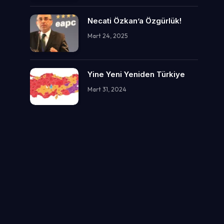
Necati Özkan’a Özgürlük!
Mart 24, 2025
Yine Yeni Yeniden Türkiye
Mart 31, 2024