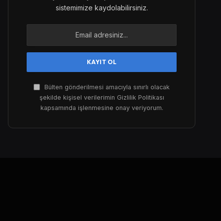
sistemimize kaydolabilirsiniz.
Bülten gönderilmesi amacıyla sınırlı olacak
şekilde kişisel verilerimin Gizlilik Politikası
kapsamında işlenmesine onay veriyorum.