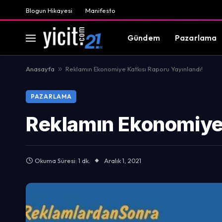
Blogun Hikayesi
Manifesto
Gündem
Pazarlama
Anasayfa
»
Reklamın Ekonomiye Katkısı Raporu Yayınlandı!
PAZARLAMA
Reklamın Ekonomiye 
Okuma Süresi: 1 dk.
Aralık 1, 2021