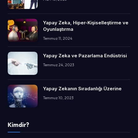
Yapay Zeka, Hiper-Kişiselleştirme ve
Oyunlaştırma
Temmuz 11, 2024
Yapay Zeka ve Pazarlama Endüstrisi
Temmuz 24, 2023
Yapay Zekanın Sıradanlığı Üzerine
Temmuz 10, 2023
Kimdir?