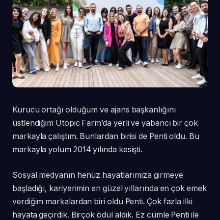
Kurucu ortağı olduğum ve ajans başkanlığını
üstlendiğim Utopic Farm’da yerli ve yabancı bir çok
markayla çalıştım. Bunlardan birisi de Penti oldu. Bu
markayla yolum 2014 yılında kesişti.
Sosyal medyanın henüz hayatlarımıza girmeye
başladığı, kariyerimin en güzel yıllarında en çok emek
verdiğim markalardan biri oldu Penti. Çok fazla ilki
hayata geçirdik. Birçok ödül aldık. Ez cümle Penti ile