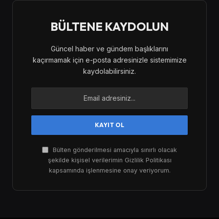
BÜLTENE KAYDOLUN
Güncel haber ve gündem başlıklarını
kaçırmamak için e-posta adresinizle sistemimize
kaydolabilirsiniz.
Bülten gönderilmesi amacıyla sınırlı olacak
şekilde kişisel verilerimin Gizlilik Politikası
kapsamında işlenmesine onay veriyorum.