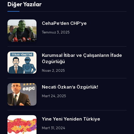
Diğer Yazılar
CehaPe’den CHP’ye
Temmuz 3, 2025
Kurumsal İtibar ve Çalışanların İfade
Özgürlüğü
Nisan 2, 2025
Necati Özkan’a Özgürlük!
Mart 24, 2025
Yine Yeni Yeniden Türkiye
Mart 31, 2024