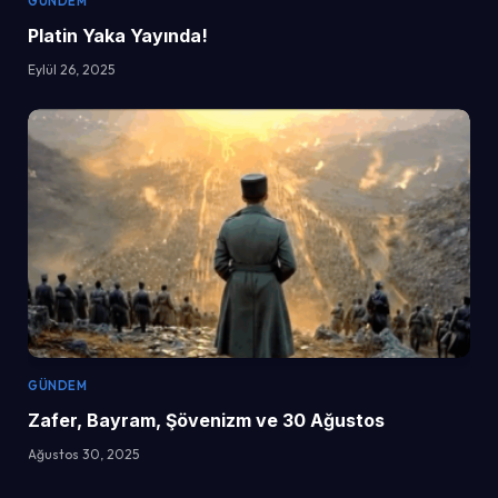
GÜNDEM
Platin Yaka Yayında!
Eylül 26, 2025
GÜNDEM
Zafer, Bayram, Şövenizm ve 30 Ağustos
Ağustos 30, 2025