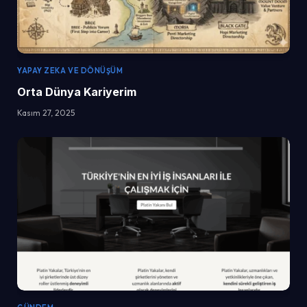
YAPAY ZEKA VE DÖNÜŞÜM
Orta Dünya Kariyerim
Kasım 27, 2025