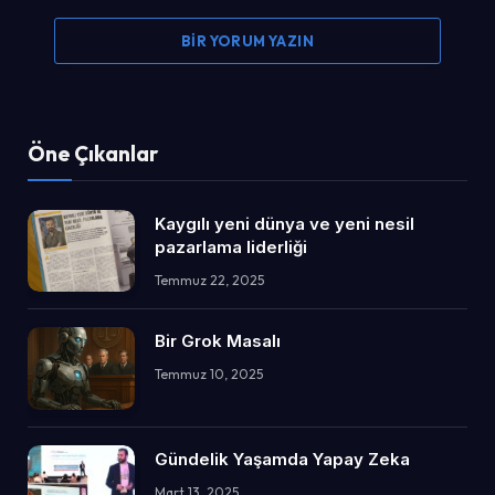
BIR YORUM YAZIN
Öne Çıkanlar
Kaygılı yeni dünya ve yeni nesil
pazarlama liderliği
Temmuz 22, 2025
Bir Grok Masalı
Temmuz 10, 2025
Gündelik Yaşamda Yapay Zeka
Mart 13, 2025