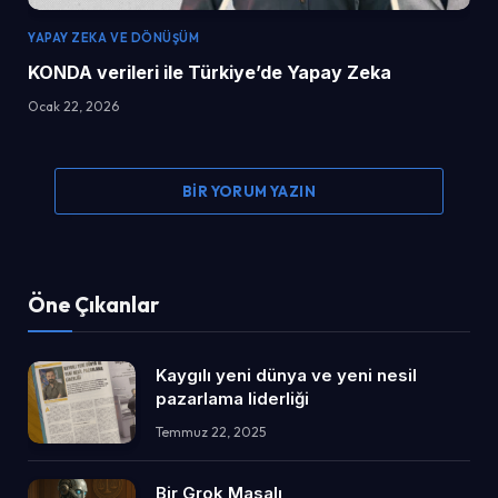
YAPAY ZEKA VE DÖNÜŞÜM
KONDA verileri ile Türkiye’de Yapay Zeka
Ocak 22, 2026
BIR YORUM YAZIN
Öne Çıkanlar
Kaygılı yeni dünya ve yeni nesil
pazarlama liderliği
Temmuz 22, 2025
Bir Grok Masalı