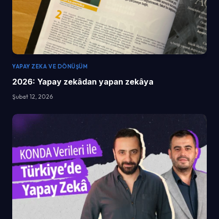
YAPAY ZEKA VE DÖNÜŞÜM
2026: Yapay zekâdan yapan zekâya
Şubat 12, 2026