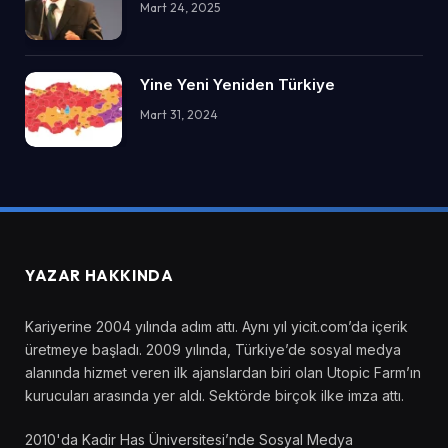
Mart 24, 2025
Yine Yeni Yeniden Türkiye
Mart 31, 2024
YAZAR HAKKINDA
Kariyerine 2004 yılında adım attı. Aynı yıl yicit.com’da içerik
üretmeye başladı. 2009 yılında, Türkiye’de sosyal medya
alanında hizmet veren ilk ajanslardan biri olan Utopic Farm’ın
kurucuları arasında yer aldı. Sektörde birçok ilke imza attı.
2010'da Kadir Has Üniversitesi’nde Sosyal Medya