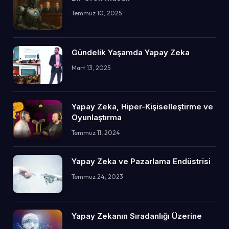
Temmuz 10, 2025
Gündelik Yaşamda Yapay Zeka
Mart 13, 2025
Yapay Zeka, Hiper-Kişiselleştirme ve
Oyunlaştırma
Temmuz 11, 2024
Yapay Zeka ve Pazarlama Endüstrisi
Temmuz 24, 2023
Yapay Zekanın Sıradanlığı Üzerine