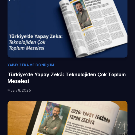
YAPAY ZEKA VE DÖNÜŞÜM
Türkiye’de Yapay Zekâ: Teknolojiden Çok Toplum
Meselesi
Mayıs 8, 2026