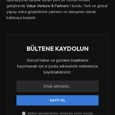
geliştirerek
Value Venture & Partners
'ı kurdu. Yerli ve global
yapay zeka girişimlerine yatırımcı ve danışman olarak
katılmaya başladı.
BÜLTENE KAYDOLUN
Güncel haber ve gündem başlıklarını
kaçırmamak için e-posta adresinizle sistemimize
kaydolabilirsiniz.
Bülten gönderilmesi amacıyla sınırlı olacak