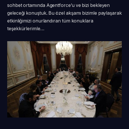
sohbet ortamında Agentforce’u ve bizi bekleyen
geleceği konuştuk. Bu özel akşamı bizimle paylaşarak
etkinliğimizi onurlandıran tüm konuklara
teşekkürlerimle…