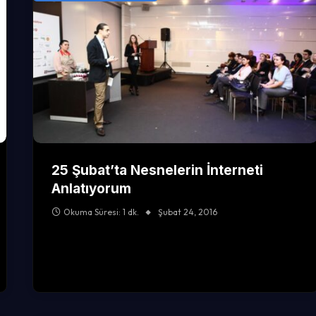
25 Şubat’ta Nesnelerin İnterneti
Anlatıyorum
Okuma Süresi: 1 dk.
Şubat 24, 2016