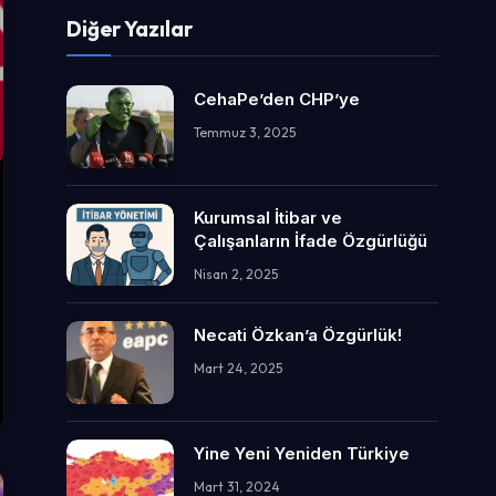
Diğer Yazılar
CehaPe’den CHP’ye
Temmuz 3, 2025
Kurumsal İtibar ve
Çalışanların İfade Özgürlüğü
Nisan 2, 2025
Necati Özkan’a Özgürlük!
Mart 24, 2025
Yine Yeni Yeniden Türkiye
Mart 31, 2024