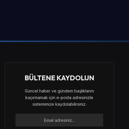
BÜLTENE KAYDOLUN
Güncel haber ve gündem başlıklarını
kaçırmamak için e-posta adresinizle
sistemimize kaydolabilirsiniz.