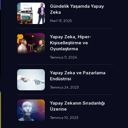
Gündelik Yaşamda Yapay
Zeka
Mart 13, 2025
Yapay Zeka, Hiper-
Kişiselleştirme ve
Oyunlaştırma
Temmuz 11, 2024
Yapay Zeka ve Pazarlama
Endüstrisi
Temmuz 24, 2023
Yapay Zekanın Sıradanlığı
Üzerine
Temmuz 10, 2023