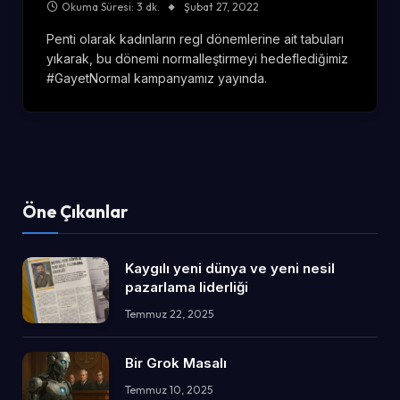
Okuma Süresi: 3 dk.
Şubat 27, 2022
Penti olarak kadınların regl dönemlerine ait tabuları
yıkarak, bu dönemi normalleştirmeyi hedeflediğimiz
#GayetNormal kampanyamız yayında.
Öne Çıkanlar
Kaygılı yeni dünya ve yeni nesil
pazarlama liderliği
Temmuz 22, 2025
Bir Grok Masalı
Temmuz 10, 2025