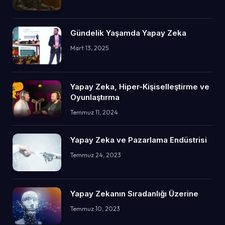
Gündelik Yaşamda Yapay Zeka
Mart 13, 2025
Yapay Zeka, Hiper-Kişiselleştirme ve
Oyunlaştırma
Temmuz 11, 2024
Yapay Zeka ve Pazarlama Endüstrisi
Temmuz 24, 2023
Yapay Zekanın Sıradanlığı Üzerine
Temmuz 10, 2023