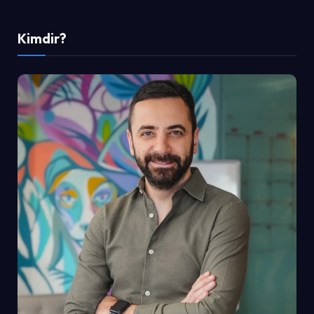
Kimdir?