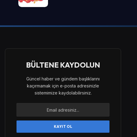
BÜLTENE KAYDOLUN
Güncel haber ve gündem başlıklarını
kaçırmamak için e-posta adresinizle
sistemimize kaydolabilirsiniz.