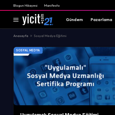
Blogun Hikayesi
Manifesto
Gündem
Pazarlama
Anasayfa
»
Sosyal Medya Eğitimi
SOSYAL MEDYA