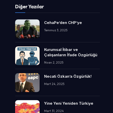
Diğer Yazılar
CehaPe’den CHP’ye
Temmuz 3, 2025
Kurumsal İtibar ve
Çalışanların İfade Özgürlüğü
Nisan 2, 2025
Necati Özkan’a Özgürlük!
Mart 24, 2025
Yine Yeni Yeniden Türkiye
Mart 31, 2024