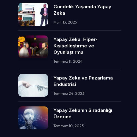
Gündelik Yaşamda Yapay
Zeka
Mart 13, 2025
Yapay Zeka, Hiper-
Kişiselleştirme ve
Oyunlaştırma
Temmuz 11, 2024
Yapay Zeka ve Pazarlama
Endüstrisi
Temmuz 24, 2023
Yapay Zekanın Sıradanlığı
Üzerine
Temmuz 10, 2023