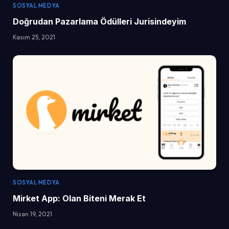
SOSYAL MEDYA
Doğrudan Pazarlama Ödülleri Jurisindeyim
Kasım 25, 2021
SOSYAL MEDYA
Mirket App: Olan Biteni Merak Et
Nisan 19, 2021