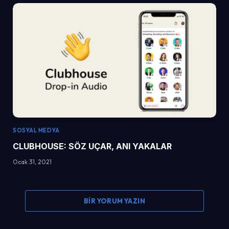
SOSYAL MEDYA
CLUBHOUSE: SÖZ UÇAR, ANI YAKALAR
Ocak 31, 2021
BIR YORUM YAZIN