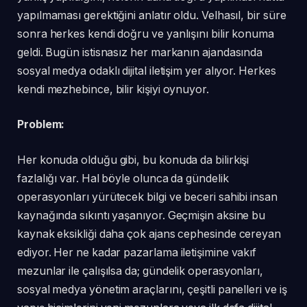
yapılmaması gerektiğini anlatır oldu. Velhasıl, bir süre
sonra herkes kendi doğru ve yanlışını bilir konuma
geldi. Bugün istisnasız her markanın ajandasında
sosyal medya odaklı dijital iletişim yer alıyor. Herkes
kendi mezhebince, bilir kişiyi oynuyor.
Problem:
Her konuda olduğu gibi, bu konuda da bilirkişi
fazlalığı var. Hal böyle olunca da gündelik
operasyonları yürütecek bilgi ve beceri sahibi insan
kaynağında sıkıntı yaşanıyor. Geçmişin aksine bu
kaynak eksikliği daha çok ajans cephesinde cereyan
ediyor. Her ne kadar pazarlama iletişimine vakıf
mezunlar ile çalışılsa da; gündelik operasyonları,
sosyal medya yönetim araçlarını, çeşitli panelleri ve iş