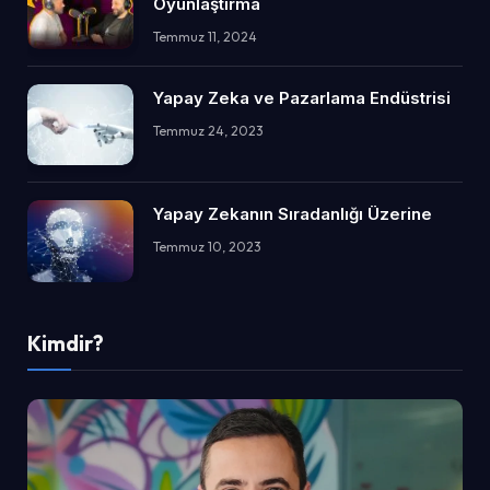
Oyunlaştırma
Temmuz 11, 2024
Yapay Zeka ve Pazarlama Endüstrisi
Temmuz 24, 2023
Yapay Zekanın Sıradanlığı Üzerine
Temmuz 10, 2023
Kimdir?