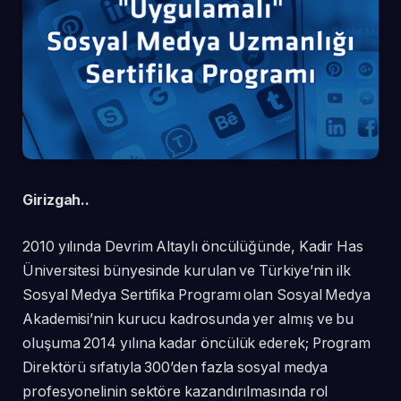
Girizgah..
2010 yılında Devrim Altaylı öncülüğünde, Kadir Has
Üniversitesi bünyesinde kurulan ve Türkiye’nin ilk
Sosyal Medya Sertifika Programı olan Sosyal Medya
Akademisi’nin kurucu kadrosunda yer almış ve bu
oluşuma 2014 yılına kadar öncülük ederek; Program
Direktörü sıfatıyla 300’den fazla sosyal medya
profesyonelinin sektöre kazandırılmasında rol