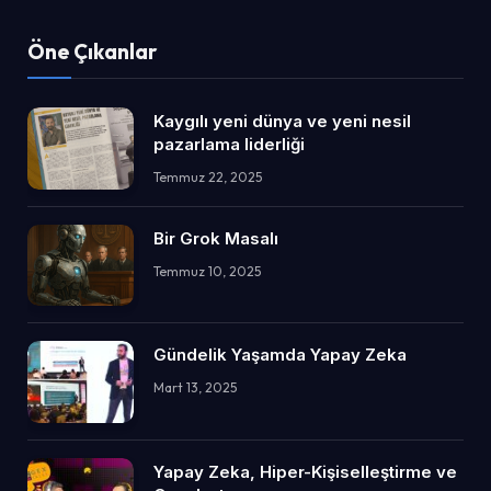
Öne Çıkanlar
Kaygılı yeni dünya ve yeni nesil
pazarlama liderliği
Temmuz 22, 2025
Bir Grok Masalı
Temmuz 10, 2025
Gündelik Yaşamda Yapay Zeka
Mart 13, 2025
Yapay Zeka, Hiper-Kişiselleştirme ve