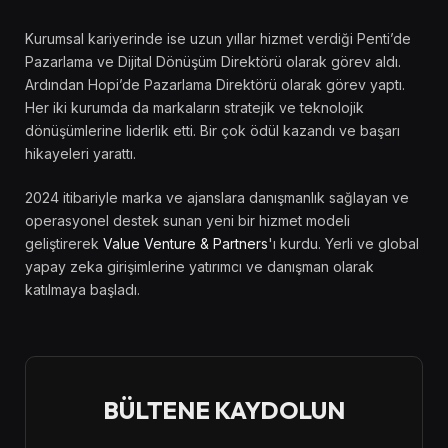
Kurumsal kariyerinde ise uzun yıllar hizmet verdiği Penti’de
Pazarlama ve Dijital Dönüşüm Direktörü olarak görev aldı.
Ardından Hopi’de Pazarlama Direktörü olarak görev yaptı.
Her iki kurumda da markaların stratejik ve teknolojik
dönüşümlerine liderlik etti. Bir çok ödül kazandı ve başarı
hikayeleri yarattı.
2024 itibariyle marka ve ajanslara danışmanlık sağlayan ve
operasyonel destek sunan yeni bir hizmet modeli
geliştirerek
Value Venture & Partners
'ı kurdu. Yerli ve global
yapay zeka girişimlerine yatırımcı ve danışman olarak
katılmaya başladı.
BÜLTENE KAYDOLUN