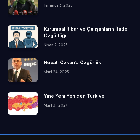
Temmuz 3, 2025
Kurumsal İtibar ve Çalışanların İfade
Özgürlüğü
Nisan 2, 2025
Necati Özkan’a Özgürlük!
Mart 24, 2025
Yine Yeni Yeniden Türkiye
Mart 31, 2024