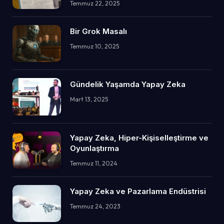
Temmuz 22, 2025
Bir Grok Masalı
Temmuz 10, 2025
Gündelik Yaşamda Yapay Zeka
Mart 13, 2025
Yapay Zeka, Hiper-Kişiselleştirme ve
Oyunlaştırma
Temmuz 11, 2024
Yapay Zeka ve Pazarlama Endüstrisi
Temmuz 24, 2023