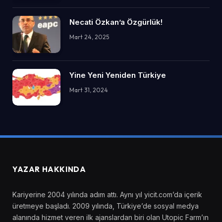
Necati Özkan’a Özgürlük!
Mart 24, 2025
Yine Yeni Yeniden Türkiye
Mart 31, 2024
YAZAR HAKKINDA
Kariyerine 2004 yılında adım attı. Aynı yıl yicit.com’da içerik
üretmeye başladı. 2009 yılında, Türkiye’de sosyal medya
alanında hizmet veren ilk ajanslardan biri olan Utopic Farm’ın