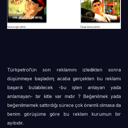
Türkpetrol’ün son reklamını izledikten sonra
düşünmeye başladım; acaba gerçekten bu reklamı
başarılı bulabilecek -bu işten anlayan yada
anlamayan- bir kitle var mıdır ? Beğenilmek yada
beğenilmemek sattırdığı sürece çok önemli olmasa da
benim görüşüme göre bu reklam kurumun bir
ayıbıdır.