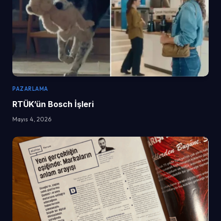
PAZARLAMA
RTÜK’ün Bosch İşleri
Mayıs 4, 2026