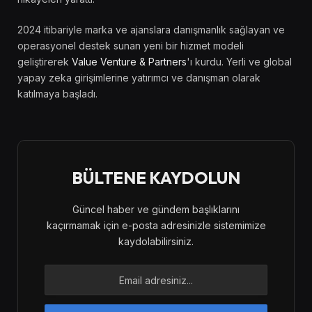
2024 itibariyle marka ve ajanslara danışmanlık sağlayan ve
operasyonel destek sunan yeni bir hizmet modeli
geliştirerek
Value Venture & Partners
'ı kurdu. Yerli ve global
yapay zeka girişimlerine yatırımcı ve danışman olarak
katılmaya başladı.
BÜLTENE KAYDOLUN
Güncel haber ve gündem başlıklarını
kaçırmamak için e-posta adresinizle sistemimize
kaydolabilirsiniz.