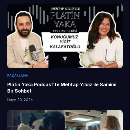
PAZARLAMA
Platin Yaka Podcast’te Mehtap Yıldız ile Samimi
Bir Sohbet
Mayıs 20, 2026