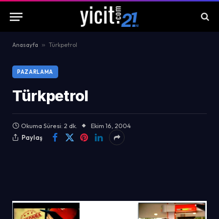
Anasayfa
»
Türkpetrol
PAZARLAMA
Türkpetrol
Okuma Süresi: 2 dk.
Ekim 16, 2004
Paylaş