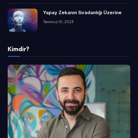
Yapay Zekanın Sıradanlığı Üzerine
Temmuz 10, 2023
Kimdir?