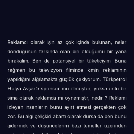
Reklamcı olarak işin az çok içinde bulunan, neler
döndüğünün farkında olan biri olduğumu bir yana
bırakalım. Ben de potansiyel bir tüketiciyim. Buna
rağmen bu televizyon filminde kimin reklamının
yapıldığını alğılamakta güçlük çekiyorum. Türkpetrol
Hülya Avşar’a sponsor mu olmuştur, yoksa ünlü bir
sima olarak reklamda mı oynamıştır, nedir ?
Reklamı
izleyen insanların bunu ayırt etmesi gerçekten çok
zor. Bu algı çelişkisi abartı olarak dursa da ben bunu
gidermek ve düşüncelerimi bazı temeller üzerinden