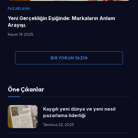
PAZARLAMA
Yeni Gerçekliğin Eşiğinde: Markaların Anlam
Arayışı.
Kasım 19, 2025
BIR YORUM YAZIN
Öne Çıkanlar
Kaygılı yeni dünya ve yeni nesil
pazarlama liderliği
Temmuz 22, 2025