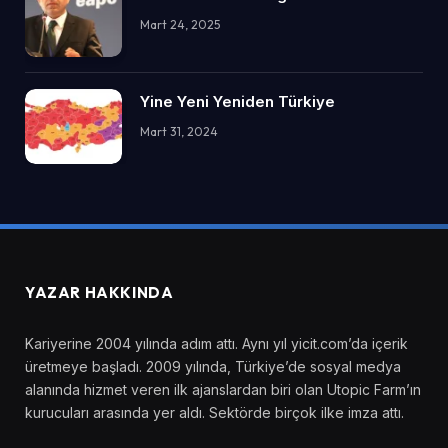
Mart 24, 2025
Yine Yeni Yeniden Türkiye
Mart 31, 2024
YAZAR HAKKINDA
Kariyerine 2004 yılında adım attı. Aynı yıl yicit.com’da içerik
üretmeye başladı. 2009 yılında, Türkiye’de sosyal medya
alanında hizmet veren ilk ajanslardan biri olan Utopic Farm’ın
kurucuları arasında yer aldı. Sektörde birçok ilke imza attı.