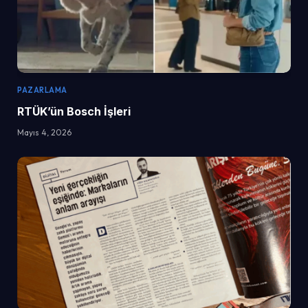
PAZARLAMA
RTÜK’ün Bosch İşleri
Mayıs 4, 2026