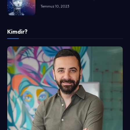
Temmuz 10, 2023
Kimdir?