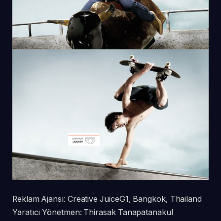
Reklam Ajansı: Creative JuiceG1, Bangkok, Thailand
Yaratıcı Yönetmen: Thirasak Tanapatanakul