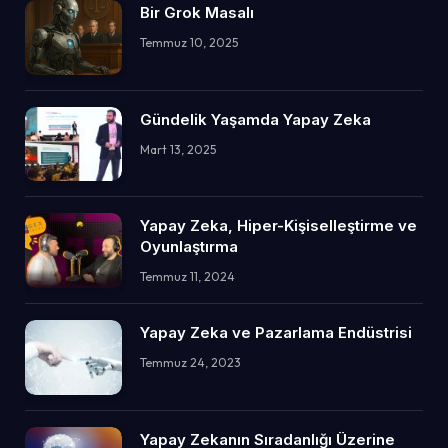
Bir Grok Masalı
Temmuz 10, 2025
Gündelik Yaşamda Yapay Zeka
Mart 13, 2025
Yapay Zeka, Hiper-Kişiselleştirme ve
Oyunlaştırma
Temmuz 11, 2024
Yapay Zeka ve Pazarlama Endüstrisi
Temmuz 24, 2023
Yapay Zekanın Sıradanlığı Üzerine