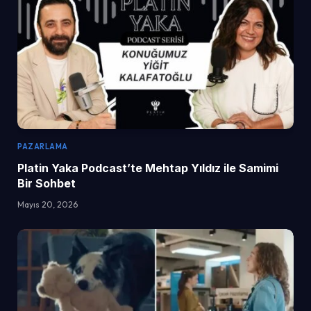
PAZARLAMA
Platin Yaka Podcast’te Mehtap Yıldız ile Samimi
Bir Sohbet
Mayıs 20, 2026