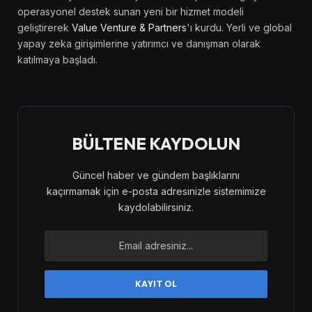
operasyonel destek sunan yeni bir hizmet modeli
geliştirerek
Value Venture & Partners
'ı kurdu. Yerli ve global
yapay zeka girişimlerine yatırımcı ve danışman olarak
katılmaya başladı.
BÜLTENE KAYDOLUN
Güncel haber ve gündem başlıklarını
kaçırmamak için e-posta adresinizle sistemimize
kaydolabilirsiniz.