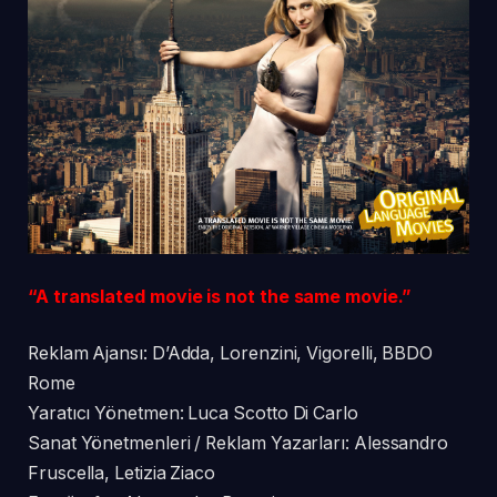
“A translated movie is not the same movie.”
Reklam Ajansı: D’Adda, Lorenzini, Vigorelli, BBDO
Rome
Yaratıcı Yönetmen: Luca Scotto Di Carlo
Sanat Yönetmenleri / Reklam Yazarları: Alessandro
Fruscella, Letizia Ziaco