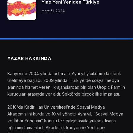
Yine Yeni Yeniden Türkiye
Mart 31, 2024
YAZAR HAKKINDA
Kariyerine 2004 yılında adım attı. Aynı yıl yicit.com’da içerik
üretmeye başladı. 2009 yılında, Türkiye’de sosyal medya
alanında hizmet veren ilk ajanslardan biri olan Utopic Farm’ın
kurucuları arasında yer aldı. Sektörde birçok ilke imza attı.
2010'da Kadir Has Üniversitesi’nde Sosyal Medya
Akademisi’ni kurdu ve 10 yıl yönetti. Aynı yıl, “Sosyal Medya
ve İtibar Yönetimi” konulu tez çalışmasıyla yüksek lisans
eğitimini tamamladı. Akademik kariyerine Yeditepe