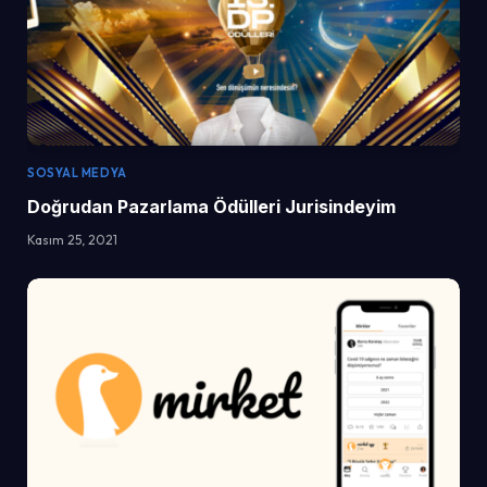
SOSYAL MEDYA
Doğrudan Pazarlama Ödülleri Jurisindeyim
Kasım 25, 2021