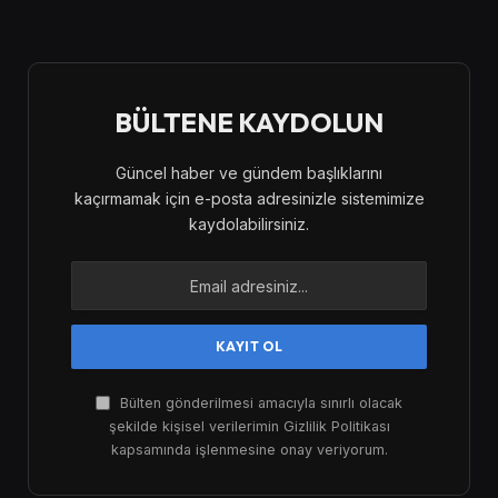
BÜLTENE KAYDOLUN
Güncel haber ve gündem başlıklarını
kaçırmamak için e-posta adresinizle sistemimize
kaydolabilirsiniz.
Bülten gönderilmesi amacıyla sınırlı olacak
şekilde kişisel verilerimin Gizlilik Politikası
kapsamında işlenmesine onay veriyorum.