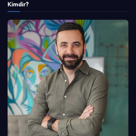
Kimdir?