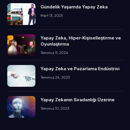
Gündelik Yaşamda Yapay Zeka
Mart 13, 2025
Yapay Zeka, Hiper-Kişiselleştirme ve
Oyunlaştırma
Temmuz 11, 2024
Yapay Zeka ve Pazarlama Endüstrisi
Temmuz 24, 2023
Yapay Zekanın Sıradanlığı Üzerine
Temmuz 10, 2023