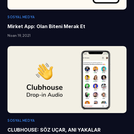
SOSYAL MEDYA
Mirket App: Olan Biteni Merak Et
Nisan 19, 2021
SOSYAL MEDYA
CLUBHOUSE: SÖZ UÇAR, ANI YAKALAR