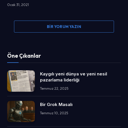
Ocak 31, 2021
BIR YORUM YAZIN
Öne Çıkanlar
Kaygılı yeni dünya ve yeni nesil
pazarlama liderliği
Temmuz 22, 2025
Bir Grok Masalı
Temmuz 10, 2025