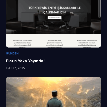
GÜNDEM
Platin Yaka Yayında!
Eylül 26, 2025