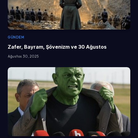
GÜNDEM
Zafer, Bayram, Şövenizm ve 30 Ağustos
Ağustos 30, 2025