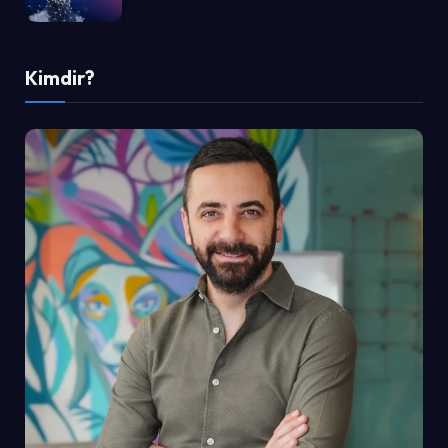
Kimdir?