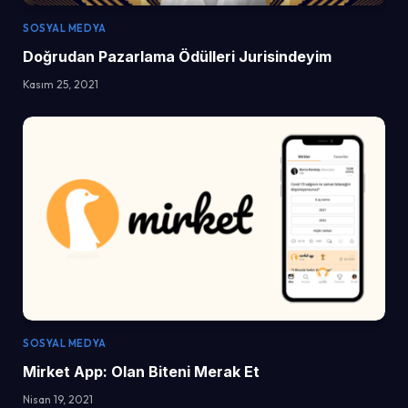
SOSYAL MEDYA
Doğrudan Pazarlama Ödülleri Jurisindeyim
Kasım 25, 2021
SOSYAL MEDYA
Mirket App: Olan Biteni Merak Et
Nisan 19, 2021