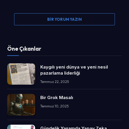
BIR YORUM YAZIN
Öne Çıkanlar
Kaygılı yeni dünya ve yeni nesil
pazarlama liderliği
Temmuz 22, 2025
Bir Grok Masalı
Temmuz 10, 2025
Gündelik Yaşamda Yapay Zeka