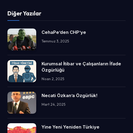
Diğer Yazılar
CehaPe’den CHP’ye
Temmuz 3, 2025
Kurumsal İtibar ve Çalışanların İfade
Özgürlüğü
Nisan 2, 2025
Necati Özkan’a Özgürlük!
Mart 24, 2025
Yine Yeni Yeniden Türkiye