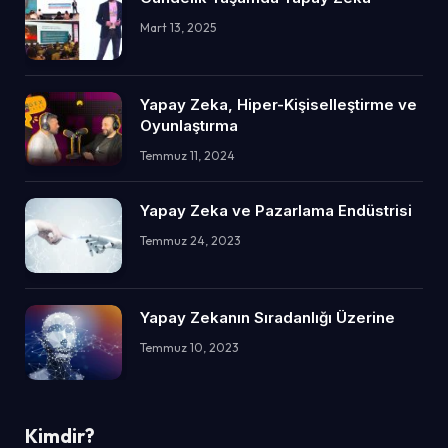
Mart 13, 2025
Yapay Zeka, Hiper-Kişiselleştirme ve
Oyunlaştırma
Temmuz 11, 2024
Yapay Zeka ve Pazarlama Endüstrisi
Temmuz 24, 2023
Yapay Zekanın Sıradanlığı Üzerine
Temmuz 10, 2023
Kimdir?