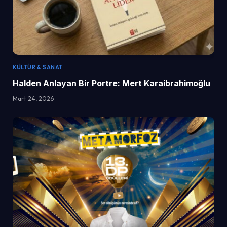
KÜLTÜR & SANAT
Halden Anlayan Bir Portre: Mert Karaibrahimoğlu
Mart 24, 2026