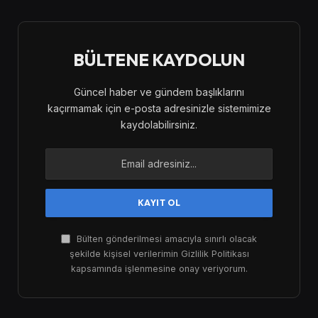
BÜLTENE KAYDOLUN
Güncel haber ve gündem başlıklarını
kaçırmamak için e-posta adresinizle sistemimize
kaydolabilirsiniz.
Bülten gönderilmesi amacıyla sınırlı olacak
şekilde kişisel verilerimin Gizlilik Politikası
kapsamında işlenmesine onay veriyorum.