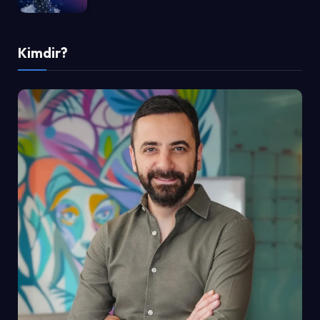
Kimdir?