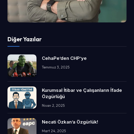
Diğer Yazılar
CehaPe’den CHP’ye
Temmuz 3, 2025
Kurumsal İtibar ve Çalışanların İfade
Özgürlüğü
Nisan 2, 2025
Necati Özkan’a Özgürlük!
Mart 24, 2025