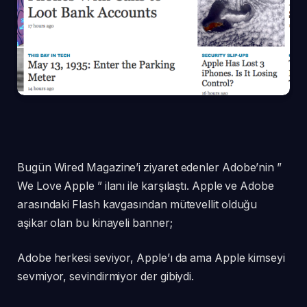
Bugün Wired Magazine’i ziyaret edenler Adobe’nin ”
We Love Apple ” ilanı ile karşılaştı. Apple ve Adobe
arasındaki Flash kavgasından mütevellit olduğu
aşikar olan bu kinayeli banner;
Adobe herkesi seviyor, Apple’ı da ama Apple kimseyi
sevmiyor, sevindirmiyor der gibiydi.