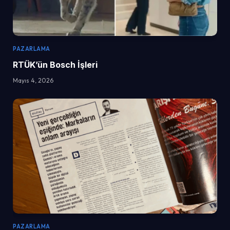
PAZARLAMA
RTÜK’ün Bosch İşleri
Mayıs 4, 2026
PAZARLAMA