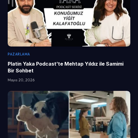
PAZARLAMA
Platin Yaka Podcast’te Mehtap Yıldız ile Samimi
Bir Sohbet
Mayıs 20, 2026