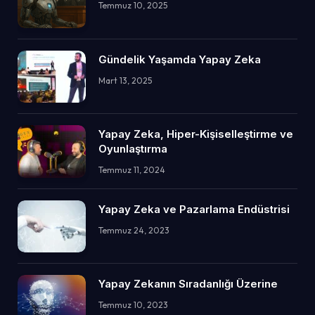
Temmuz 10, 2025
Gündelik Yaşamda Yapay Zeka
Mart 13, 2025
Yapay Zeka, Hiper-Kişiselleştirme ve
Oyunlaştırma
Temmuz 11, 2024
Yapay Zeka ve Pazarlama Endüstrisi
Temmuz 24, 2023
Yapay Zekanın Sıradanlığı Üzerine
Temmuz 10, 2023