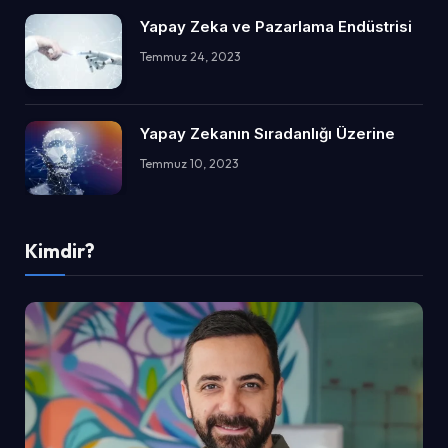
Yapay Zeka ve Pazarlama Endüstrisi
Temmuz 24, 2023
Yapay Zekanın Sıradanlığı Üzerine
Temmuz 10, 2023
Kimdir?