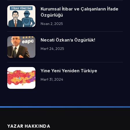
Kurumsal İtibar ve Çalışanların İfade
Özgürlüğü
Nisan 2, 2025
Necati Özkan’a Özgürlük!
Mart 24, 2025
Yine Yeni Yeniden Türkiye
Mart 31, 2024
YAZAR HAKKINDA