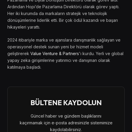
Ardından Hopi’de Pazarlama Direktörü olarak görev yaptı.
Her iki kurumda da markaların stratejik ve teknolojik
dönüşümlerine liderlik etti. Bir çok ödül kazandı ve başarı
hikayeleri yarattı.
2024 itibariyle marka ve ajanslara danışmanlık sağlayan ve
operasyonel destek sunan yeni bir hizmet modeli
geliştirerek
Value Venture & Partners
'ı kurdu. Yerli ve global
yapay zeka girişimlerine yatırımcı ve danışman olarak
katılmaya başladı.
BÜLTENE KAYDOLUN
Güncel haber ve gündem başlıklarını
kaçırmamak için e-posta adresinizle sistemimize
kaydolabilirsiniz.