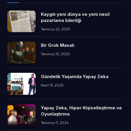
Kaygılı yeni dünya ve yeni nesil
pazarlama liderliği
Temmuz 22, 2025
Bir Grok Masalı
Temmuz 10, 2025
Gündelik Yaşamda Yapay Zeka
Mart 13, 2025
Yapay Zeka, Hiper-Kişiselleştirme ve
Oyunlaştırma
Temmuz 11, 2024