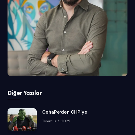
Diğer Yazılar
CehaPe’den CHP’ye
Temmuz 3, 2025