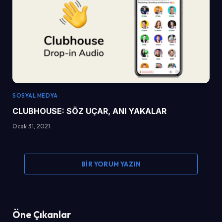
SOSYAL MEDYA
CLUBHOUSE: SÖZ UÇAR, ANI YAKALAR
Ocak 31, 2021
BIR YORUM YAZIN
Öne Çıkanlar