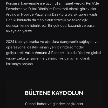
Kurumsal kariyerinde ise uzun yıllar hizmet verdiği Penti’de
Pazarlama ve Dijital Dönüşüm Direktörü olarak görev aldı.
Ardından Hopi’de Pazarlama Direktörü olarak görev yaptı.
Her iki kurumda da markaların stratejik ve teknolojik
dönüşümlerine liderlik etti. Bir çok ödül kazandı ve başarı
hikayeleri yarattı.
2024 itibariyle marka ve ajanslara danışmanlık sağlayan ve
operasyonel destek sunan yeni bir hizmet modeli
geliştirerek
Value Venture & Partners
'ı kurdu. Yerli ve global
yapay zeka girişimlerine yatırımcı ve danışman olarak
katılmaya başladı.
BÜLTENE KAYDOLUN
Güncel haber ve gündem başlıklarını