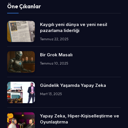
Öne Çıkanlar
Kaygılı yeni dünya ve yeni nesil
pazarlama liderliği
Temmuz 22, 2025
Bir Grok Masalı
Temmuz 10, 2025
Gündelik Yaşamda Yapay Zeka
Mart 13, 2025
Yapay Zeka, Hiper-Kişiselleştirme ve
Oyunlaştırma