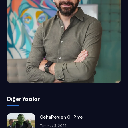
Diğer Yazılar
CehaPe’den CHP’ye
Temmuz 3, 2025