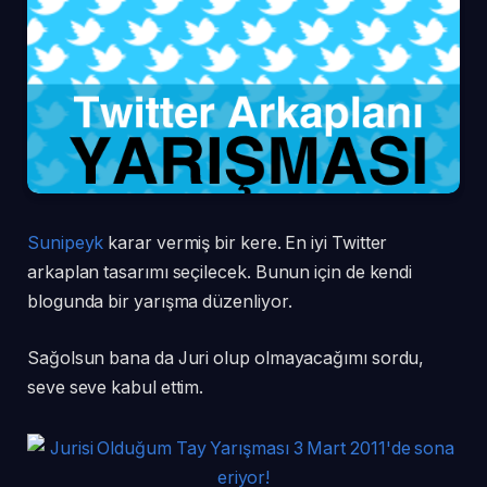
Sunipeyk
karar vermiş bir kere. En iyi Twitter
arkaplan tasarımı seçilecek. Bunun için de kendi
blogunda bir yarışma düzenliyor.
Sağolsun bana da Juri olup olmayacağımı sordu,
seve seve kabul ettim.