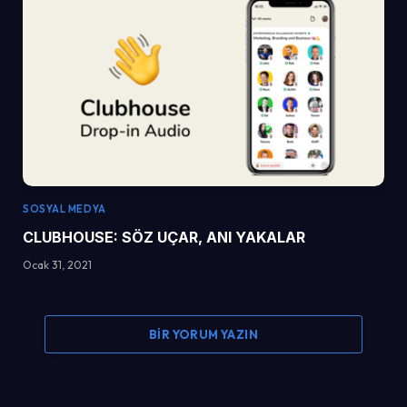
SOSYAL MEDYA
CLUBHOUSE: SÖZ UÇAR, ANI YAKALAR
Ocak 31, 2021
BIR YORUM YAZIN