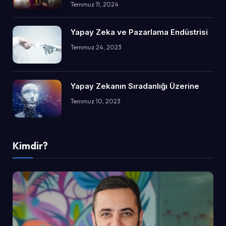
Temmuz 11, 2024
Yapay Zeka ve Pazarlama Endüstrisi
Temmuz 24, 2023
Yapay Zekanın Sıradanlığı Üzerine
Temmuz 10, 2023
Kimdir?