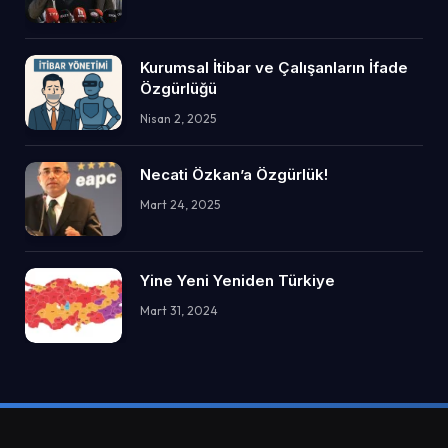
Kurumsal İtibar ve Çalışanların İfade
Özgürlüğü
Nisan 2, 2025
Necati Özkan’a Özgürlük!
Mart 24, 2025
Yine Yeni Yeniden Türkiye
Mart 31, 2024