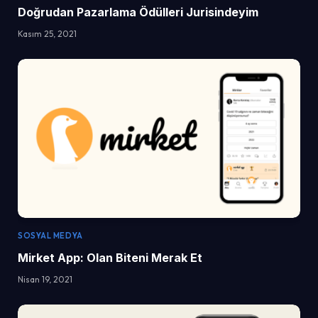
Doğrudan Pazarlama Ödülleri Jurisindeyim
Kasım 25, 2021
SOSYAL MEDYA
Mirket App: Olan Biteni Merak Et
Nisan 19, 2021