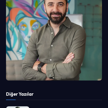
Diğer Yazılar