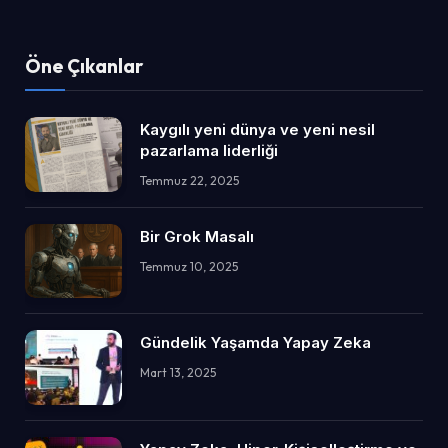
Öne Çıkanlar
Kaygılı yeni dünya ve yeni nesil
pazarlama liderliği
Temmuz 22, 2025
Bir Grok Masalı
Temmuz 10, 2025
Gündelik Yaşamda Yapay Zeka
Mart 13, 2025