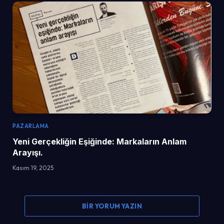
PAZARLAMA
Yeni Gerçekliğin Eşiğinde: Markaların Anlam
Arayışı.
Kasım 19, 2025
BIR YORUM YAZIN