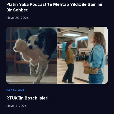
Platin Yaka Podcast’te Mehtap Yıldız ile Samimi
Bir Sohbet
Mayıs 20, 2026
PAZARLAMA
RTÜK’ün Bosch İşleri
Mayıs 4, 2026