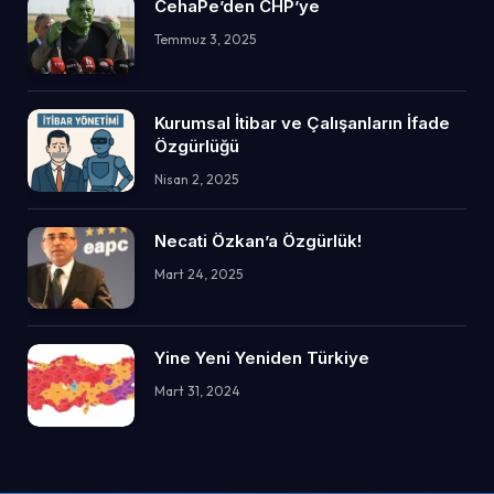
CehaPe’den CHP’ye
Temmuz 3, 2025
Kurumsal İtibar ve Çalışanların İfade
Özgürlüğü
Nisan 2, 2025
Necati Özkan’a Özgürlük!
Mart 24, 2025
Yine Yeni Yeniden Türkiye
Mart 31, 2024