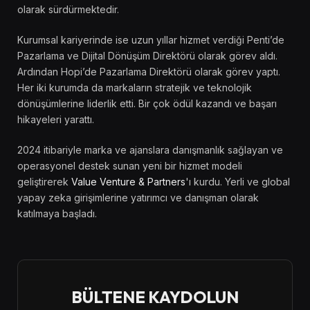
olarak sürdürmektedir.
Kurumsal kariyerinde ise uzun yıllar hizmet verdiği Penti’de
Pazarlama ve Dijital Dönüşüm Direktörü olarak görev aldı.
Ardından Hopi’de Pazarlama Direktörü olarak görev yaptı.
Her iki kurumda da markaların stratejik ve teknolojik
dönüşümlerine liderlik etti. Bir çok ödül kazandı ve başarı
hikayeleri yarattı.
2024 itibariyle marka ve ajanslara danışmanlık sağlayan ve
operasyonel destek sunan yeni bir hizmet modeli
geliştirerek
Value Venture & Partners
'ı kurdu. Yerli ve global
yapay zeka girişimlerine yatırımcı ve danışman olarak
katılmaya başladı.
BÜLTENE KAYDOLUN