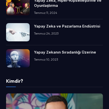
Yapay Zeka, Hiper-Kişiselleştirme ve
Oyunlaştırma
Temmuz 11, 2024
Yapay Zeka ve Pazarlama Endüstrisi
Temmuz 24, 2023
Yapay Zekanın Sıradanlığı Üzerine
Temmuz 10, 2023
Kimdir?