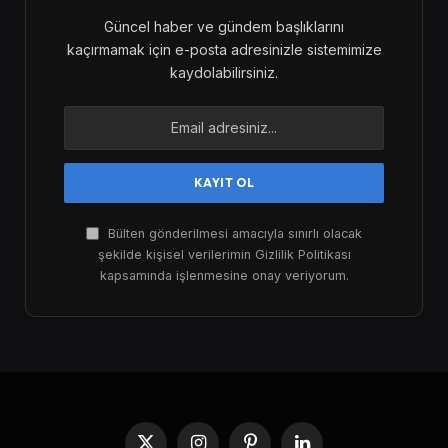
Güncel haber ve gündem başlıklarını
kaçırmamak için e-posta adresinizle sistemimize
kaydolabilirsiniz.
Bülten gönderilmesi amacıyla sınırlı olacak
şekilde kişisel verilerimin Gizlilik Politikası
kapsamında işlenmesine onay veriyorum.