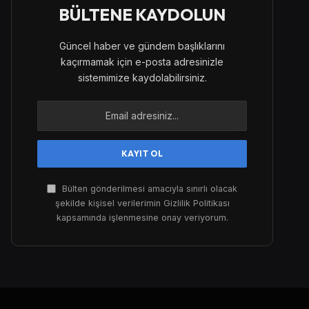
BÜLTENE KAYDOLUN
Güncel haber ve gündem başlıklarını
kaçırmamak için e-posta adresinizle
sistemimize kaydolabilirsiniz.
Bülten gönderilmesi amacıyla sınırlı olacak
şekilde kişisel verilerimin Gizlilik Politikası
kapsamında işlenmesine onay veriyorum.