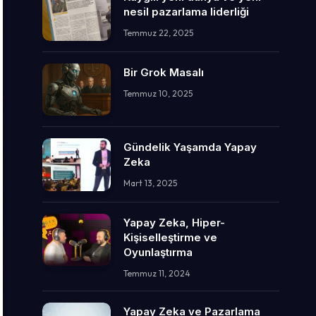
nesil pazarlama liderliği
Temmuz 22, 2025
Bir Grok Masalı
Temmuz 10, 2025
Gündelik Yaşamda Yapay
Zeka
Mart 13, 2025
Yapay Zeka, Hiper-
Kişiselleştirme ve
Oyunlaştırma
Temmuz 11, 2024
Yapay Zeka ve Pazarlama