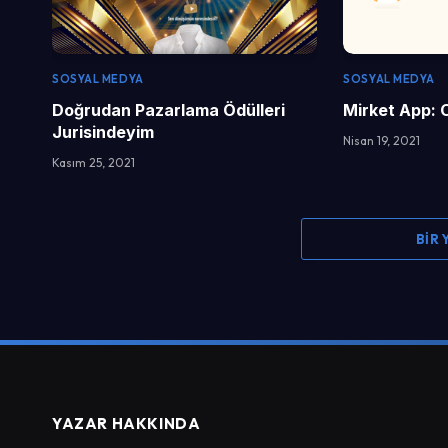
SOSYAL MEDYA
SOSYAL MEDYA
Doğrudan Pazarlama Ödülleri
Mirket App: 
Jurisindeyim
Nisan 19, 2021
Kasım 25, 2021
BIR
YAZAR HAKKINDA