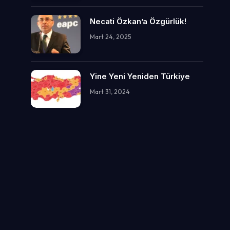
Necati Özkan’a Özgürlük!
Mart 24, 2025
Yine Yeni Yeniden Türkiye
Mart 31, 2024