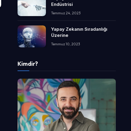
Endüstrisi
Temmuz 24, 2023
Yapay Zekanın Sıradanlığı
Üzerine
Temmuz 10, 2023
Kimdir?