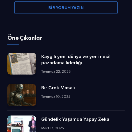
BIR YORUM YAZIN
Öne Çıkanlar
Kaygılı yeni dünya ve yeni nesil
pazarlama liderliği
Temmuz 22, 2025
Bir Grok Masalı
Temmuz 10, 2025
Gündelik Yaşamda Yapay Zeka
Mart 13, 2025