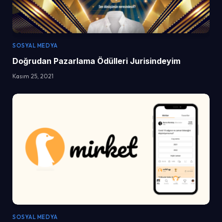
SOSYAL MEDYA
Doğrudan Pazarlama Ödülleri Jurisindeyim
Kasım 25, 2021
SOSYAL MEDYA