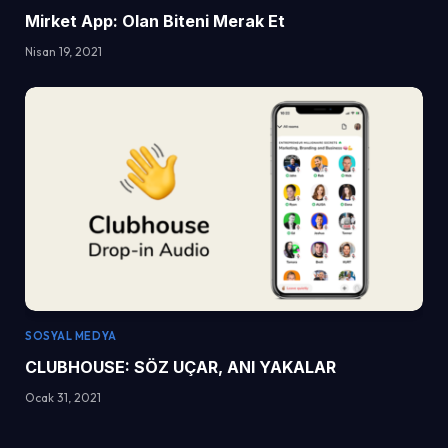
Mirket App: Olan Biteni Merak Et
Nisan 19, 2021
SOSYAL MEDYA
CLUBHOUSE: SÖZ UÇAR, ANI YAKALAR
Ocak 31, 2021