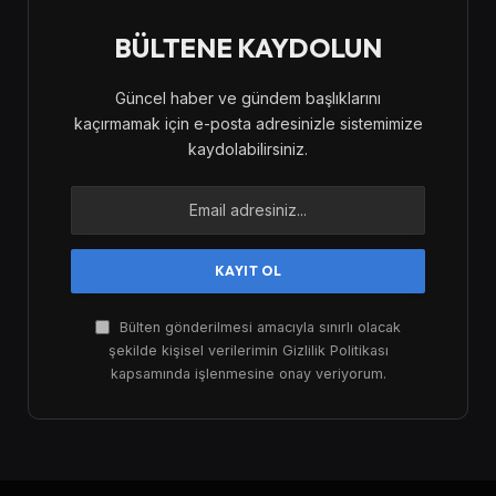
BÜLTENE KAYDOLUN
Güncel haber ve gündem başlıklarını
kaçırmamak için e-posta adresinizle sistemimize
kaydolabilirsiniz.
Bülten gönderilmesi amacıyla sınırlı olacak
şekilde kişisel verilerimin Gizlilik Politikası
kapsamında işlenmesine onay veriyorum.