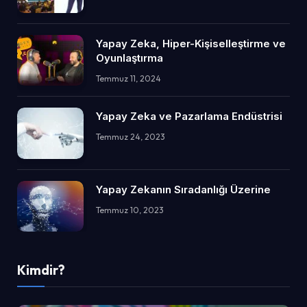
Yapay Zeka, Hiper-Kişiselleştirme ve
Oyunlaştırma
Temmuz 11, 2024
Yapay Zeka ve Pazarlama Endüstrisi
Temmuz 24, 2023
Yapay Zekanın Sıradanlığı Üzerine
Temmuz 10, 2023
Kimdir?