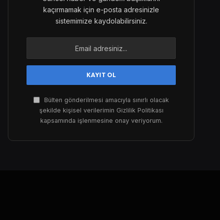
kaçırmamak için e-posta adresinizle
sistemimize kaydolabilirsiniz.
Bülten gönderilmesi amacıyla sınırlı olacak
şekilde kişisel verilerimin Gizlilik Politikası
kapsamında işlenmesine onay veriyorum.