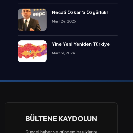
Necati Özkan’a Özgürlük!
Mart 24, 2025
Yine Yeni Yeniden Türkiye
Mart 31, 2024
BÜLTENE KAYDOLUN
Güncel haber ve gündem başlıklarını