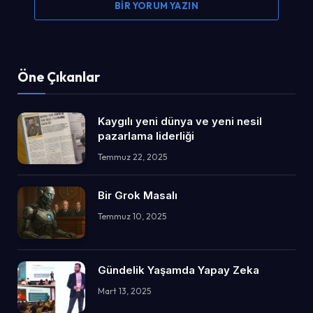
BIR YORUM YAZIN
Öne Çıkanlar
Kaygılı yeni dünya ve yeni nesil
pazarlama liderliği
Temmuz 22, 2025
Bir Grok Masalı
Temmuz 10, 2025
Gündelik Yaşamda Yapay Zeka
Mart 13, 2025