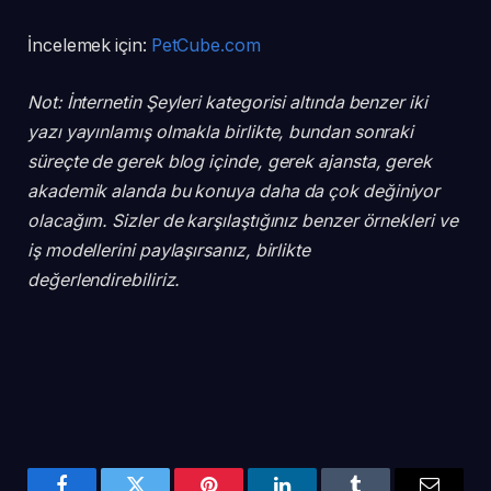
İncelemek için:
PetCube.com
Not: İnternetin Şeyleri kategorisi altında benzer iki
yazı yayınlamış olmakla birlikte, bundan sonraki
süreçte de gerek blog içinde, gerek ajansta, gerek
akademik alanda bu konuya daha da çok değiniyor
olacağım. Sizler de karşılaştığınız benzer örnekleri ve
iş modellerini paylaşırsanız, birlikte
değerlendirebiliriz.