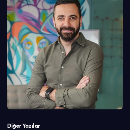
Diğer Yazılar