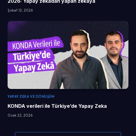
2026: Yapay zekâdan yapan zekâya
Şubat 12, 2026
YAPAY ZEKA VE DÖNÜŞÜM
KONDA verileri ile Türkiye’de Yapay Zeka
Ocak 22, 2026