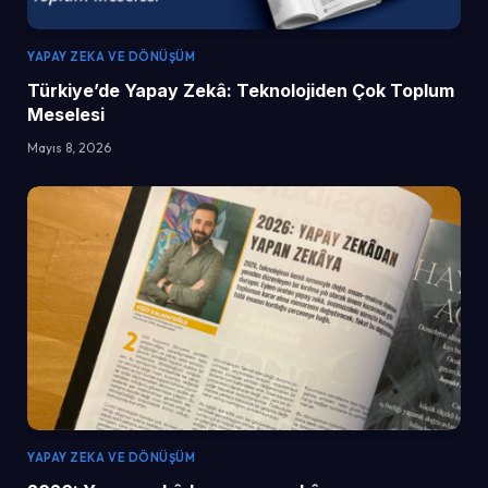
YAPAY ZEKA VE DÖNÜŞÜM
Türkiye’de Yapay Zekâ: Teknolojiden Çok Toplum
Meselesi
Mayıs 8, 2026
YAPAY ZEKA VE DÖNÜŞÜM