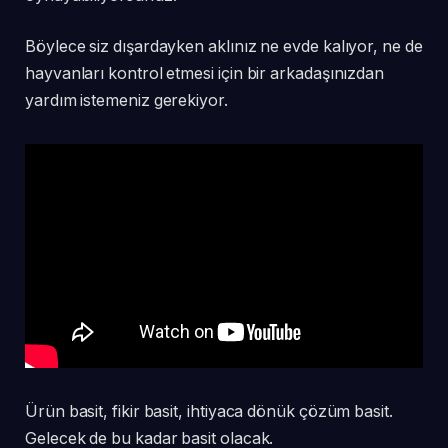
Böylece siz dışardayken aklınız ne evde kalıyor, ne de
hayvanları kontrol etmesi için bir arkadaşınızdan
yardım istemeniz gerekiyor.
Ürün basit, fikir basit, ihtiyaca dönük çözüm basit.
Gelecek de bu kadar basit olacak.