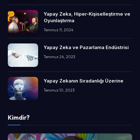
Yapay Zeka, Hiper-Kişiselleştirme ve
Oyunlaştırma
Temmuz 11, 2024
Yapay Zeka ve Pazarlama Endüstrisi
Temmuz 24, 2023
Yapay Zekanın Sıradanlığı Üzerine
Temmuz 10, 2023
Kimdir?