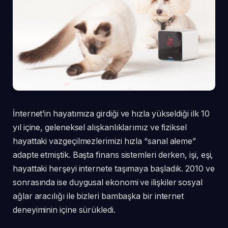
İnternet’in hayatımıza girdiği ve hızla yükseldiği ilk 10
yıl içine, geleneksel alışkanlıklarımız ve fiziksel
hayattaki vazgeçilmezlerimizi hızla “sanal aleme”
adapte etmiştik. Başta finans sistemleri derken, işi, eşi,
hayattaki herşeyi internete taşımaya başladık. 2010 ve
sonrasında ise duygusal ekonomi ve ilişkiler sosyal
ağlar aracılığı ile bizleri bambaşka bir internet
deneyiminin içine sürükledi.