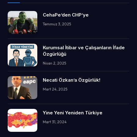
CehaPe’den CHP’ye
Temmuz 3, 2025
Kurumsal İtibar ve Çalışanların İfade
Özgürlüğü
Nisan 2, 2025
Necati Özkan’a Özgürlük!
Mart 24, 2025
Yine Yeni Yeniden Türkiye
Mart 31, 2024