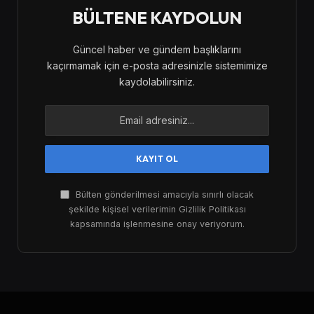
BÜLTENE KAYDOLUN
Güncel haber ve gündem başlıklarını
kaçırmamak için e-posta adresinizle sistemimize
kaydolabilirsiniz.
Bülten gönderilmesi amacıyla sınırlı olacak
şekilde kişisel verilerimin Gizlilik Politikası
kapsamında işlenmesine onay veriyorum.