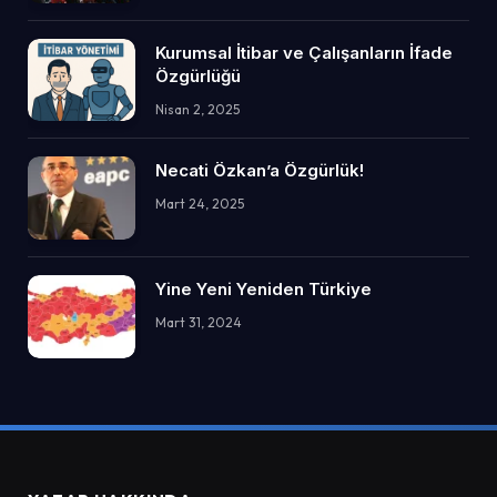
Kurumsal İtibar ve Çalışanların İfade
Özgürlüğü
Nisan 2, 2025
Necati Özkan’a Özgürlük!
Mart 24, 2025
Yine Yeni Yeniden Türkiye
Mart 31, 2024