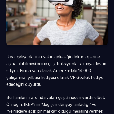
Ikea, çalışanlarının yakın geleceğin teknolojilerine
aşina olabilmesi adına çeşitli aksiyonlar almaya devam
ediyor. Firma son olarak Amerika’daki 14.000
çalışanına, yılbaşı hediyesi olarak VR Gözlük hediye
edeceğini duyurdu.
Bu hamlenin ardında yatan çeşitli neden vardır elbet.
Örneğin, IKEA’nın “değişen dünyayı anladığı” ve
“yeniliklere açık bir marka” olduğu mesajını vermek