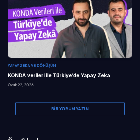
YAPAY ZEKA VE DÖNÜŞÜM
KONDA verileri ile Türkiye’de Yapay Zeka
Ocak 22, 2026
BIR YORUM YAZIN