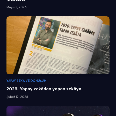
Mayıs 8, 2026
YAPAY ZEKA VE DÖNÜŞÜM
2026: Yapay zekâdan yapan zekâya
Şubat 12, 2026