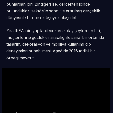
bunlardan biri. Bir diğeri ise, gerçekten içinde
bulundukları sektörün sanal ve artırılmış gerçeklik
dünyası ile birebir örtüşüyor oluşu tabi.
Zira IKEA için yapılabilecek en kolay şeylerden biri,
müşterilerine gözlükler aracılığı ile sanal bir ortamda
tasarım, dekorasyon ve mobilya kullanımı gibi
deneyimleri sunabilmesi. Aşağıda 2016 tarihli bir
örneği mevcut.