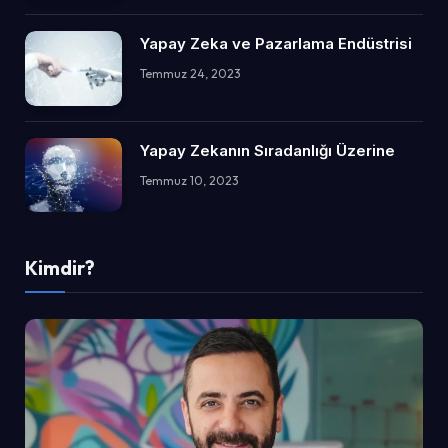
Yapay Zeka ve Pazarlama Endüstrisi
Temmuz 24, 2023
Yapay Zekanın Sıradanlığı Üzerine
Temmuz 10, 2023
Kimdir?