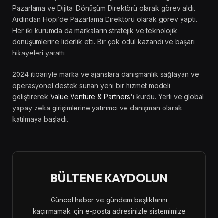
Pazarlama ve Dijital Dönüşüm Direktörü olarak görev aldı.
Ardından Hopi’de Pazarlama Direktörü olarak görev yaptı.
Her iki kurumda da markaların stratejik ve teknolojik
dönüşümlerine liderlik etti. Bir çok ödül kazandı ve başarı
hikayeleri yarattı.
2024 itibariyle marka ve ajanslara danışmanlık sağlayan ve
operasyonel destek sunan yeni bir hizmet modeli
geliştirerek
Value Venture & Partners
'ı kurdu. Yerli ve global
yapay zeka girişimlerine yatırımcı ve danışman olarak
katılmaya başladı.
BÜLTENE KAYDOLUN
Güncel haber ve gündem başlıklarını
kaçırmamak için e-posta adresinizle sistemimize