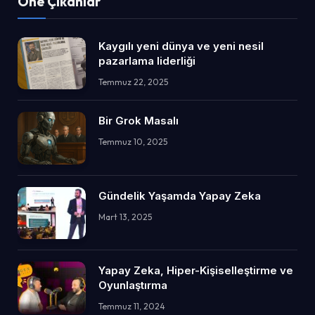
Öne Çıkanlar
Kaygılı yeni dünya ve yeni nesil
pazarlama liderliği
Temmuz 22, 2025
Bir Grok Masalı
Temmuz 10, 2025
Gündelik Yaşamda Yapay Zeka
Mart 13, 2025
Yapay Zeka, Hiper-Kişiselleştirme ve
Oyunlaştırma
Temmuz 11, 2024