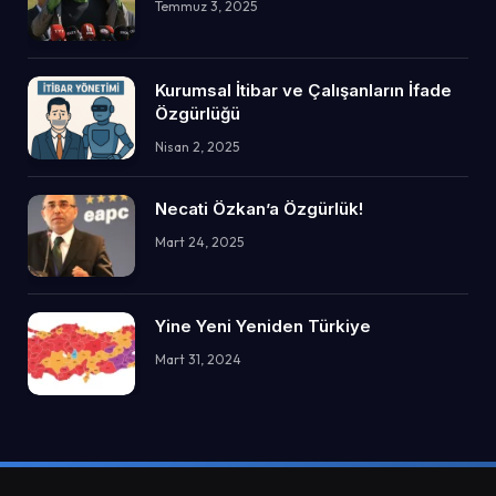
Temmuz 3, 2025
Kurumsal İtibar ve Çalışanların İfade
Özgürlüğü
Nisan 2, 2025
Necati Özkan’a Özgürlük!
Mart 24, 2025
Yine Yeni Yeniden Türkiye
Mart 31, 2024