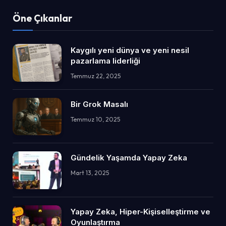
Öne Çıkanlar
Kaygılı yeni dünya ve yeni nesil
pazarlama liderliği
Temmuz 22, 2025
Bir Grok Masalı
Temmuz 10, 2025
Gündelik Yaşamda Yapay Zeka
Mart 13, 2025
Yapay Zeka, Hiper-Kişiselleştirme ve
Oyunlaştırma