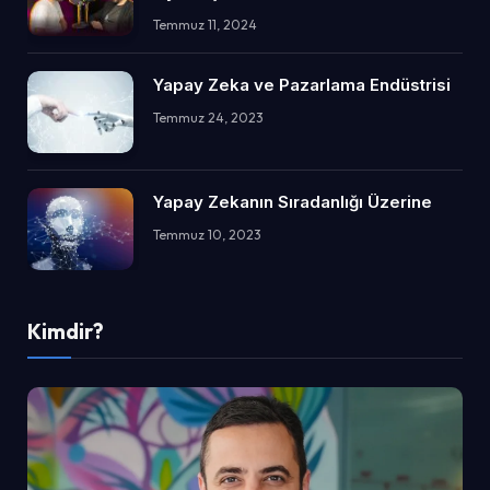
Temmuz 11, 2024
Yapay Zeka ve Pazarlama Endüstrisi
Temmuz 24, 2023
Yapay Zekanın Sıradanlığı Üzerine
Temmuz 10, 2023
Kimdir?