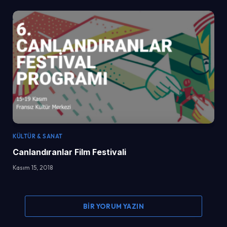
KÜLTÜR & SANAT
Canlandıranlar Film Festivali
Kasım 15, 2018
BIR YORUM YAZIN