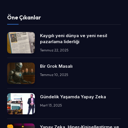
Öne Çıkanlar
Kaygılı yeni dünya ve yeni nesil
pazarlama liderliği
Temmuz 22, 2025
Bir Grok Masalı
Temmuz 10, 2025
Gündelik Yaşamda Yapay Zeka
Mart 13, 2025
Yapay Zeka, Hiper-Kişiselleştirme ve