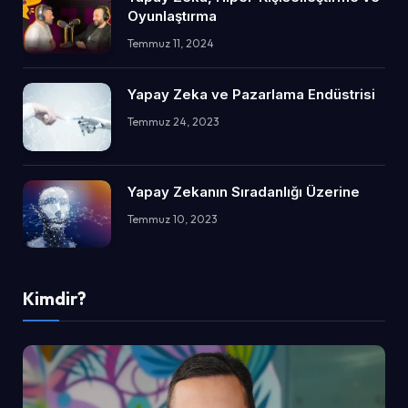
Oyunlaştırma
Temmuz 11, 2024
Yapay Zeka ve Pazarlama Endüstrisi
Temmuz 24, 2023
Yapay Zekanın Sıradanlığı Üzerine
Temmuz 10, 2023
Kimdir?