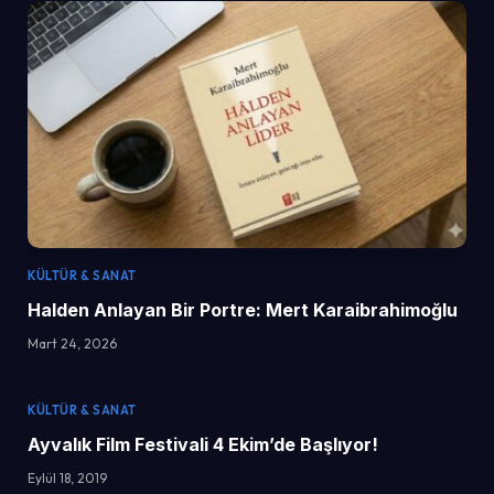
KÜLTÜR & SANAT
Halden Anlayan Bir Portre: Mert Karaibrahimoğlu
Mart 24, 2026
KÜLTÜR & SANAT
Ayvalık Film Festivali 4 Ekim’de Başlıyor!
Eylül 18, 2019