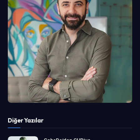
Diğer Yazılar