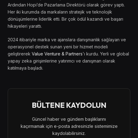
Ardından Hopi’de Pazarlama Direktörü olarak görev yaptı.
Her iki kurumda da markaların stratejik ve teknolojik
dönüşümlerine liderlik etti. Bir çok ödül kazandı ve başarı
hikayeleri yarattı.
2024 itibariyle marka ve ajanslara danışmanlık sağlayan ve
operasyonel destek sunan yeni bir hizmet modeli
geliştirerek
Value Venture & Partners
'ı kurdu. Yerli ve global
yapay zeka girişimlerine yatırımcı ve danışman olarak
katılmaya başladı.
BÜLTENE KAYDOLUN
Güncel haber ve gündem başlıklarını
kaçırmamak için e-posta adresinizle sistemimize
kaydolabilirsiniz.