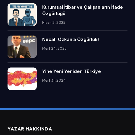
Kurumsal İtibar ve Çalışanların İfade
Özgürlüğü
Nisan 2, 2025
Necati Özkan’a Özgürlük!
Mart 24, 2025
Yine Yeni Yeniden Türkiye
Mart 31, 2024
YAZAR HAKKINDA