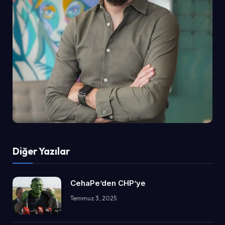
Diğer Yazılar
CehaPe’den CHP’ye
Temmuz 3, 2025