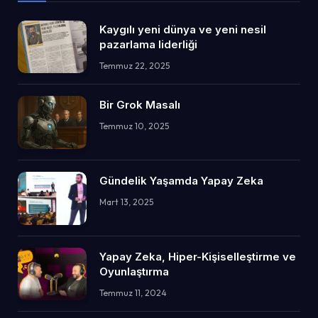
Kaygılı yeni dünya ve yeni nesil
pazarlama liderliği
Temmuz 22, 2025
Bir Grok Masalı
Temmuz 10, 2025
Gündelik Yaşamda Yapay Zeka
Mart 13, 2025
Yapay Zeka, Hiper-Kişiselleştirme ve
Oyunlaştırma
Temmuz 11, 2024