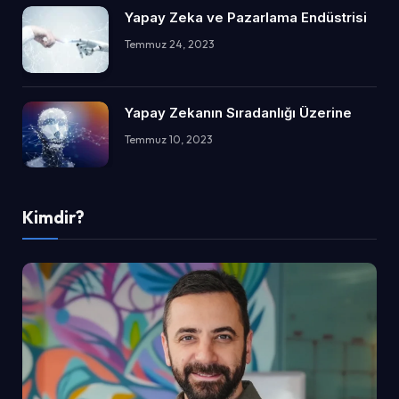
Yapay Zeka ve Pazarlama Endüstrisi
Temmuz 24, 2023
Yapay Zekanın Sıradanlığı Üzerine
Temmuz 10, 2023
Kimdir?