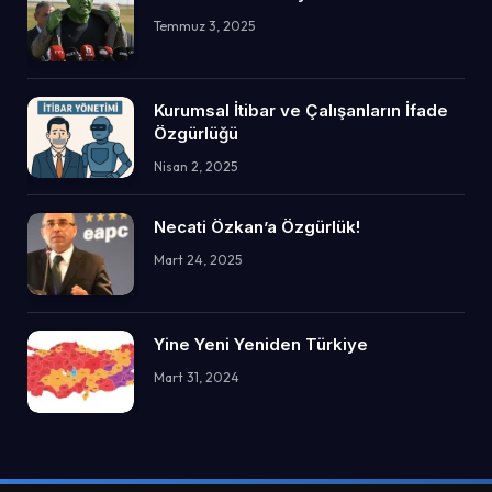
Temmuz 3, 2025
Kurumsal İtibar ve Çalışanların İfade
Özgürlüğü
Nisan 2, 2025
Necati Özkan’a Özgürlük!
Mart 24, 2025
Yine Yeni Yeniden Türkiye
Mart 31, 2024