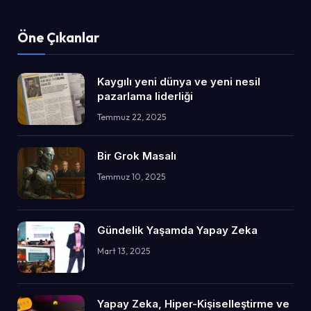
Öne Çıkanlar
Kaygılı yeni dünya ve yeni nesil
pazarlama liderliği
Temmuz 22, 2025
Bir Grok Masalı
Temmuz 10, 2025
Gündelik Yaşamda Yapay Zeka
Mart 13, 2025
Yapay Zeka, Hiper-Kişiselleştirme ve