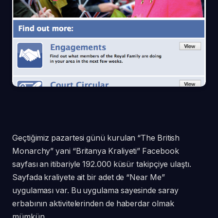
Geçtiğimiz pazartesi günü kurulan “The British
Monarchy” yani “Britanya Kraliyeti” Facebook
sayfası an itibariyle 192.000 küsür takipçiye ulaştı.
Sayfada kraliyete ait bir adet de “Near Me”
uygulaması var. Bu uygulama sayesinde saray
erbabının aktivitelerinden de haberdar olmak
mümkün.