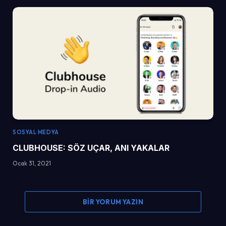
SOSYAL MEDYA
CLUBHOUSE: SÖZ UÇAR, ANI YAKALAR
Ocak 31, 2021
BIR YORUM YAZIN