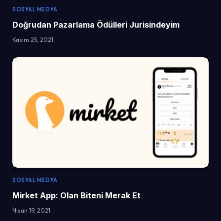
SOSYAL MEDYA
Doğrudan Pazarlama Ödülleri Jurisindeyim
Kasım 25, 2021
SOSYAL MEDYA
Mirket App: Olan Biteni Merak Et
Nisan 19, 2021