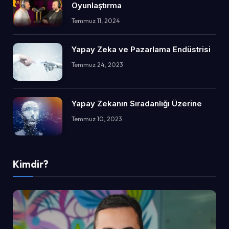
Oyunlaştırma
Temmuz 11, 2024
Yapay Zeka ve Pazarlama Endüstrisi
Temmuz 24, 2023
Yapay Zekanın Sıradanlığı Üzerine
Temmuz 10, 2023
Kimdir?