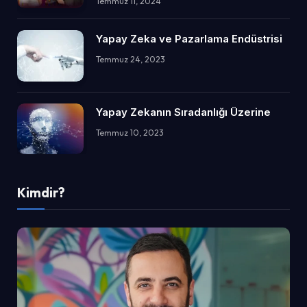
Temmuz 11, 2024
Yapay Zeka ve Pazarlama Endüstrisi
Temmuz 24, 2023
Yapay Zekanın Sıradanlığı Üzerine
Temmuz 10, 2023
Kimdir?