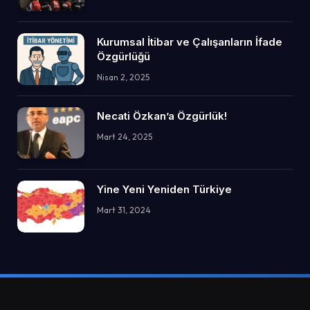
Kurumsal İtibar ve Çalışanların İfade
Özgürlüğü
Nisan 2, 2025
Necati Özkan’a Özgürlük!
Mart 24, 2025
Yine Yeni Yeniden Türkiye
Mart 31, 2024