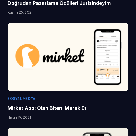
Doğrudan Pazarlama Ödülleri Jurisindeyim
Kasım 25, 2021
SOSYAL MEDYA
Mirket App: Olan Biteni Merak Et
Nisan 19, 2021