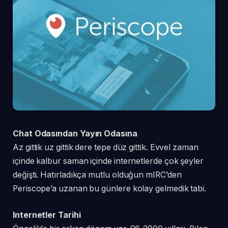
Chat Odasından Yayın Odasına
Az gittik uz gittik dere tepe düz gittik. Evvel zaman
içinde kalbur saman içinde internetlerde çok şeyler
değişti. Hatırladıkça mutlu olduğun mIRC’den
Periscope’a uzanan bu günlere kolay gelmedik tabi.
Internetler Tarihi