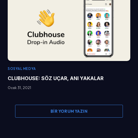
SOSYAL MEDYA
CLUBHOUSE: SÖZ UÇAR, ANI YAKALAR
Ocak 31, 2021
BIR YORUM YAZIN