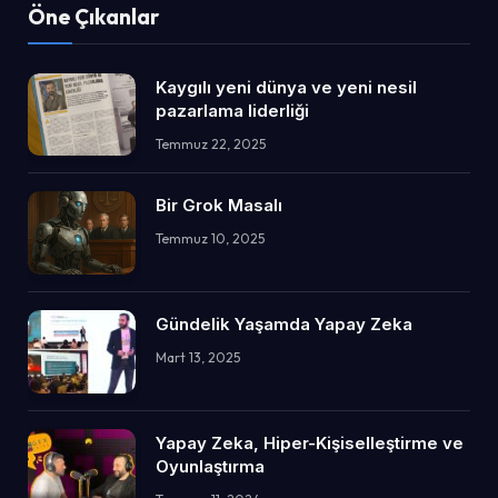
Öne Çıkanlar
Kaygılı yeni dünya ve yeni nesil
pazarlama liderliği
Temmuz 22, 2025
Bir Grok Masalı
Temmuz 10, 2025
Gündelik Yaşamda Yapay Zeka
Mart 13, 2025
Yapay Zeka, Hiper-Kişiselleştirme ve
Oyunlaştırma