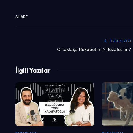
SHARE.
ÖNCEKI YAZI
Ortaklaşa Rekabet mi? Rezalet mi?
İlgili Yazılar