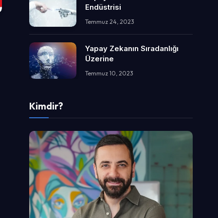
Endüstrisi
Temmuz 24, 2023
Yapay Zekanın Sıradanlığı
Üzerine
Temmuz 10, 2023
Kimdir?