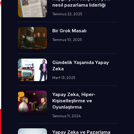
nesil pazarlama liderliği
Temmuz 22, 2025
Bir Grok Masalı
Temmuz 10, 2025
Gündelik Yaşamda Yapay
Zeka
Mart 13, 2025
Yapay Zeka, Hiper-
Kişiselleştirme ve
Oyunlaştırma
Temmuz 11, 2024
Yapay Zeka ve Pazarlama