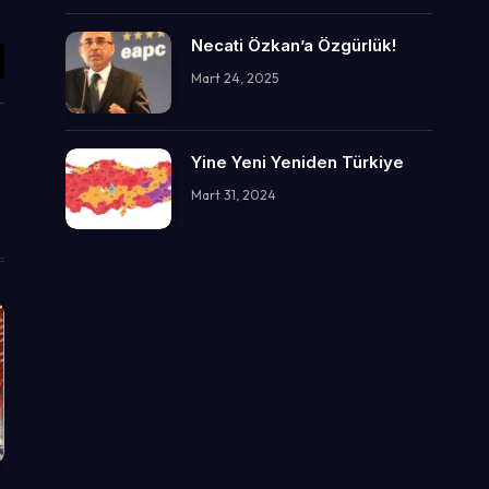
Necati Özkan’a Özgürlük!
il
Mart 24, 2025
Yine Yeni Yeniden Türkiye
Mart 31, 2024