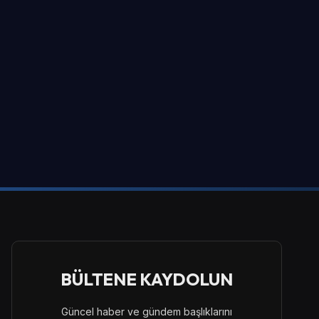
BÜLTENE KAYDOLUN
Güncel haber ve gündem başlıklarını