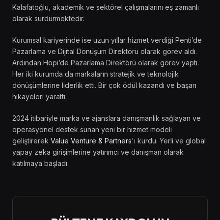
Kalafatoğlu, akademik ve sektörel çalışmalarını eş zamanlı
olarak sürdürmektedir.
Kurumsal kariyerinde ise uzun yıllar hizmet verdiği Penti’de
Pazarlama ve Dijital Dönüşüm Direktörü olarak görev aldı.
Ardından Hopi’de Pazarlama Direktörü olarak görev yaptı.
Her iki kurumda da markaların stratejik ve teknolojik
dönüşümlerine liderlik etti. Bir çok ödül kazandı ve başarı
hikayeleri yarattı.
2024 itibariyle marka ve ajanslara danışmanlık sağlayan ve
operasyonel destek sunan yeni bir hizmet modeli
geliştirerek
Value Venture & Partners
'ı kurdu. Yerli ve global
yapay zeka girişimlerine yatırımcı ve danışman olarak
katılmaya başladı.