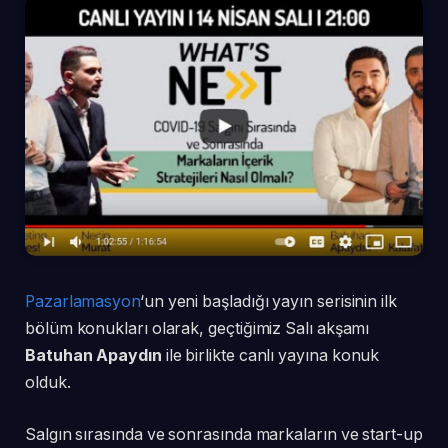
Pazarlamasyon
‘un yeni başladığı yayın serisinin ilk
bölüm konukları olarak, geçtiğimiz Salı akşamı
Batuhan Apaydın
ile birlikte canlı yayına konuk
olduk.
Salgın sırasında ve sonrasında markaların ve start-up