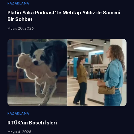
PAZARLAMA
Platin Yaka Podcast’te Mehtap Yıldız ile Samimi
Bir Sohbet
Mayıs 20, 2026
PAZARLAMA
RTÜK’ün Bosch İşleri
Mayıs 4, 2026