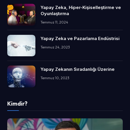
Yapay Zeka, Hiper-Kişiselleştirme ve
Oyunlaştırma
Temmuz 11, 2024
Yapay Zeka ve Pazarlama Endüstrisi
Temmuz 24, 2023
Yapay Zekanın Sıradanlığı Üzerine
Temmuz 10, 2023
Kimdir?