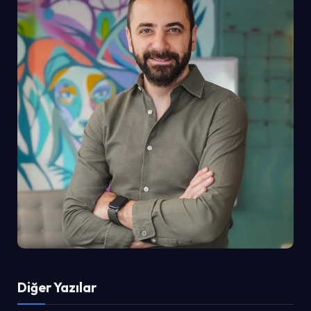
Diğer Yazılar