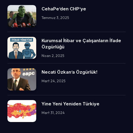
CehaPe’den CHP’ye
Temmuz 3, 2025
Kurumsal İtibar ve Çalışanların İfade
Özgürlüğü
Nisan 2, 2025
Necati Özkan’a Özgürlük!
Mart 24, 2025
Yine Yeni Yeniden Türkiye
Mart 31, 2024