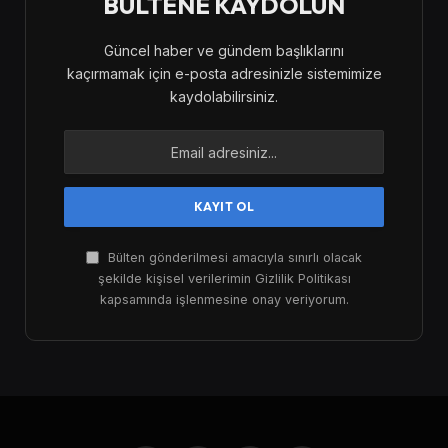
BÜLTENE KAYDOLUN
Güncel haber ve gündem başlıklarını
kaçırmamak için e-posta adresinizle sistemimize
kaydolabilirsiniz.
Bülten gönderilmesi amacıyla sınırlı olacak
şekilde kişisel verilerimin Gizlilik Politikası
kapsamında işlenmesine onay veriyorum.