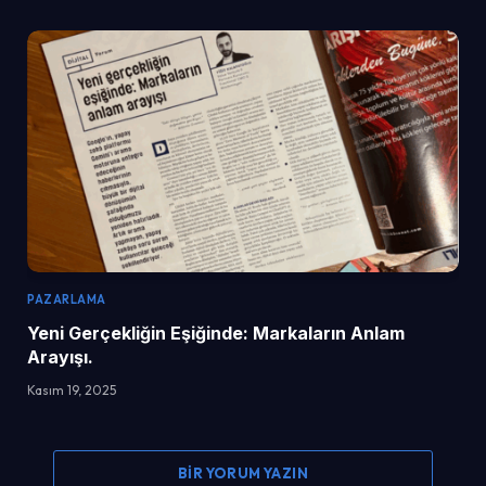
PAZARLAMA
Yeni Gerçekliğin Eşiğinde: Markaların Anlam
Arayışı.
Kasım 19, 2025
BIR YORUM YAZIN