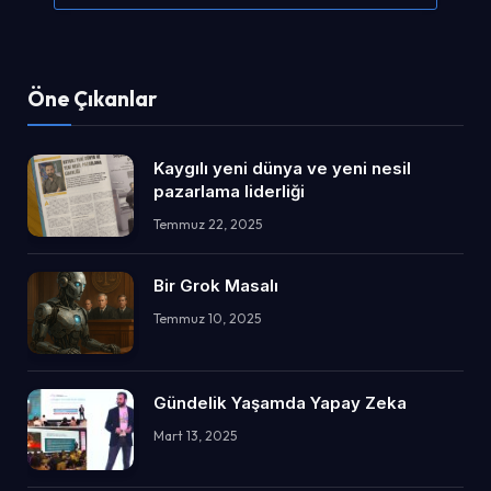
Öne Çıkanlar
Kaygılı yeni dünya ve yeni nesil
pazarlama liderliği
Temmuz 22, 2025
Bir Grok Masalı
Temmuz 10, 2025
Gündelik Yaşamda Yapay Zeka
Mart 13, 2025